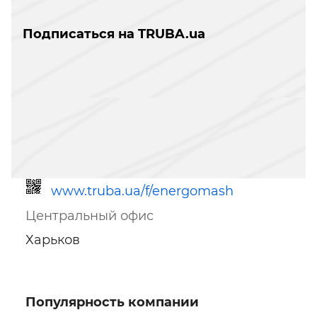
Подписаться на TRUBA.ua
www.truba.ua/f/energomash
Центральный офис
Харьков
Популярность компании
Ссылка для мобильных устройств