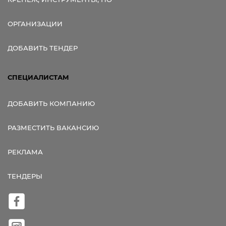
ОРГАНИЗАЦИИ
ДОБАВИТЬ ТЕНДЕР
СПЕЦИАЛИСТАМ
ДОБАВИТЬ КОМПАНИЮ
РАЗМЕСТИТЬ ВАКАНСИЮ
РЕКЛАМА
ТЕНДЕРЫ