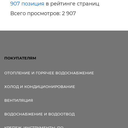
907 позиция
в рейтинге страниц
Всего просмотров: 2 907
ПОКУПАТЕЛЯМ
ОТОПЛЕНИЕ И ГОРЯЧЕЕ ВОДОСНАБЖЕНИЕ
ХОЛОД И КОНДИЦИОНИРОВАНИЕ
ВЕНТИЛЯЦИЯ
ВОДОСНАБЖЕНИЕ И ВОДООТВОД
КРЕПЕЖ, ИНСТРУМЕНТЫ, ПО