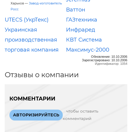
Харьков —
Завод-изготовитель
Ваттон
Росс
UTECS (УкрТекс)
ГАЗтехника
Украинская
Инфраред
производственная
КВТ Система
торговая компания
Максимус-2000
Обновление: 10.10.2006
Зарегистрировано: 10.10.2006
Идентификатор: 1054
Отзывы о компании
КОММЕНТАРИИ
чтобы оставить
АВТОРИЗИРУЙТЕСЬ
комментарий