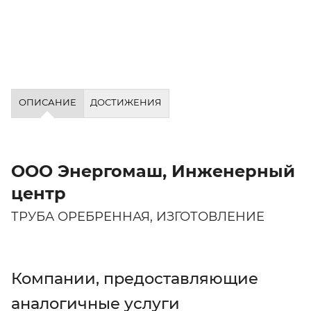
ОПИСАНИЕ
ДОСТИЖЕНИЯ
ООО Энергомаш, Инженерный
центр
ТРУБА ОРЕБРЕННАЯ, ИЗГОТОВЛЕНИЕ
Компании, предоставляющие
аналогичные услуги