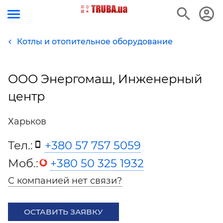
Котлы и отопительное оборудование
ООО Энергомаш, Инженерный
центр
Харьков
Тел.:
+380 57 757 5059
Моб.:
+380 50 325 1932
С компанией нет связи?
ОСТАВИТЬ ЗАЯВКУ