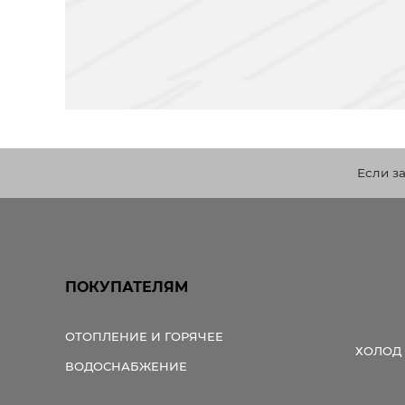
Если з
ПОКУПАТЕЛЯМ
ОТОПЛЕНИЕ И ГОРЯЧЕЕ
ХОЛОД
ВОДОСНАБЖЕНИЕ