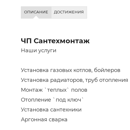
ОПИСАНИЕ
ДОСТИЖЕНИЯ
ЧП Сантехмонтаж
Наши услуги
Установка газовых котлов, бойлеров
Установка радиаторов, труб отопления
Монтаж `теплых` полов
Отопление `под ключ`
Установка сантехники
Аргонная сварка