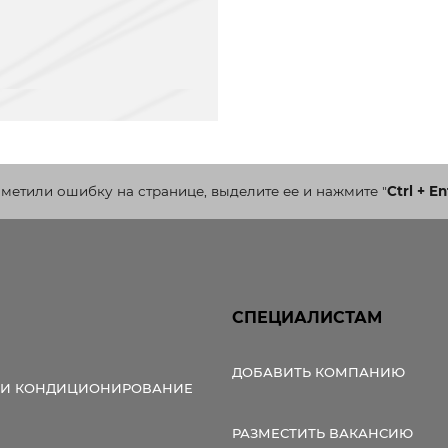
аметили ошибку на странице, выделите ее и нажмите
"
Ctrl + En
СПЕЦИАЛИСТАМ
ДОБАВИТЬ КОМПАНИЮ
 И КОНДИЦИОНИРОВАНИЕ
РАЗМЕСТИТЬ ВАКАНСИЮ