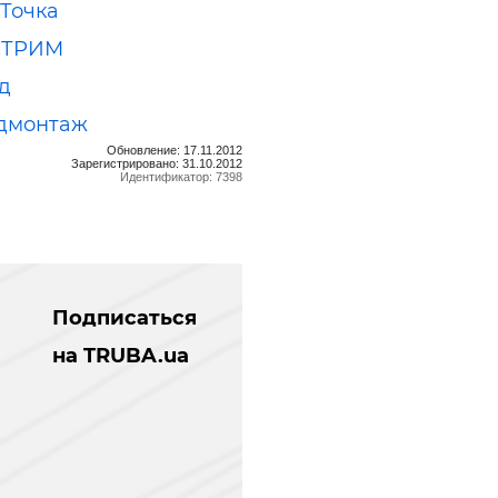
 Точка
СТРИМ
д
дмонтаж
Обновление: 17.11.2012
Зарегистрировано: 31.10.2012
Идентификатор: 7398
Подписаться
на TRUBA.ua