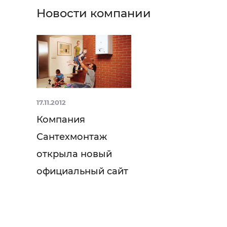
Новости компании
17.11.2012
Компания
Сантехмонтаж
открыла новый
официальный сайт