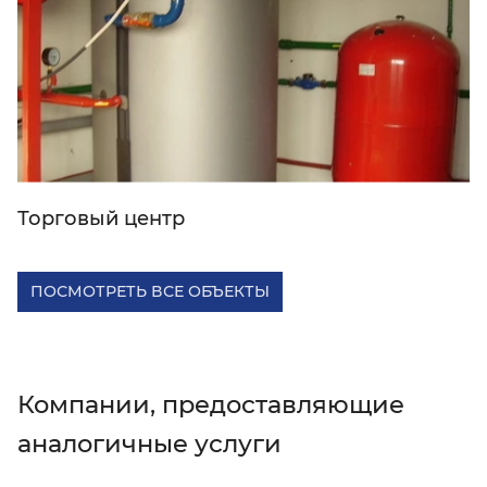
Торговый центр
ПОСМОТРЕТЬ ВСЕ ОБЪЕКТЫ
Компании, предоставляющие
аналогичные услуги