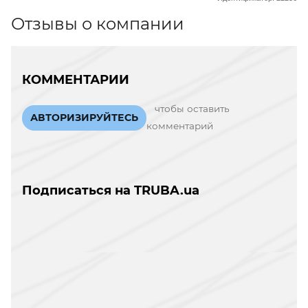
Отзывы о компании
КОММЕНТАРИИ
чтобы оставить
АВТОРИЗИРУЙТЕСЬ
комментарий
Подписаться на TRUBA.ua