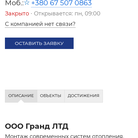
Моб.:
+380 67 507 0863
Закрыто
⋅ Открывается: пн, 09:00
С компанией нет связи?
ОСТАВИТЬ ЗАЯВКУ
ОПИСАНИЕ
ОБЪЕКТЫ
ДОСТИЖЕНИЯ
ООО Гранд ЛТД
Монтаж современных систем отопления.