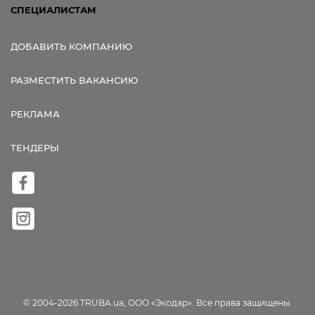
СПЕЦИАЛИСТАМ
ДОБАВИТЬ КОМПАНИЮ
РАЗМЕСТИТЬ ВАКАНСИЮ
РЕКЛАМА
ТЕНДЕРЫ
© 2004-2026 TRUBA.ua, ООО «Экодар». Все права защищены.