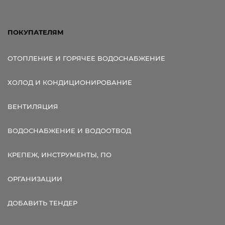
ПОКУПАТЕЛЯМ
ОТОПЛЕНИЕ И ГОРЯЧЕЕ ВОДОСНАБЖЕНИЕ
ХОЛОД И КОНДИЦИОНИРОВАНИЕ
ВЕНТИЛЯЦИЯ
ВОДОСНАБЖЕНИЕ И ВОДООТВОД
КРЕПЕЖ, ИНСТРУМЕНТЫ, ПО
ОРГАНИЗАЦИИ
ДОБАВИТЬ ТЕНДЕР