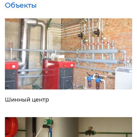
Объекты
Шинный центр