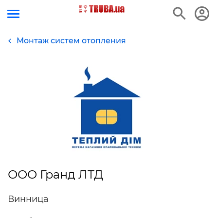
Монтаж систем отопления
ООО Гранд ЛТД
Винница