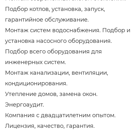
Подбор котлов, установка, запуск,
гарантийное обслуживание.
Монтаж систем водоснабжения. Подбор и
установка насосного оборудования.
Подбор всего оборудования для
инженерных систем.
Монтаж канализации, вентиляции,
кондиционирования.
Утепление домов, замена окон.
Энергоаудит.
Компания с двадцатилетним опытом.
Лицензия, качество, гарантия.