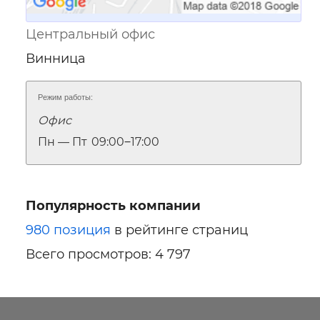
Центральный офис
Винница
Режим работы:
Офис
Пн — Пт
09:00‒17:00
Популярность компании
980 позиция
в рейтинге страниц
Всего просмотров: 4 797