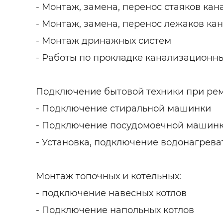
- Монтаж, замена, перенос стаяков ка
- Монтаж, замена, перенос лежаков ка
- Монтаж дринажных систем
- Работы по прокладке канализационны
Подключение бытовой техники при рем
- Подключение стиральной машинки
- Подключение посудомоечной машин
- Установка, подключение водонагрева
Монтаж топочных и котельных:
- подключение навесных котлов
- Подключение напольных котлов