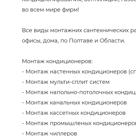
во всем мире фирм!
Все виды монтажних сантехнических ра
офисы, дома, по Полтаве и Области.
Монтаж кондиционеров:
- Монтаж настенных кондиционеров (сп
- Монтаж мульти-сплит систем
- Монтаж напольно-потолочных конди
- Монтаж канальных кондиционеров
- Монтаж кассетных кондиционеров
- Монтаж промышленых кондиционеро
- Монтаж чиллеров