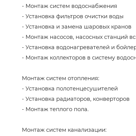
- Монтаж систем водоснабжения
- Установка фильтров очистки воды
- Установка и замена шаровых кранов
- Монтаж насосов, насосных станций вс
- Установка водонагревателей и бойле
- Монтаж коллекторов в систему водос
Монтаж систем отопления:
- Установка полотенцесушителей
- Установка радиаторов, конверторов
- Монтаж теплого пола.
Монтаж систем канализации: