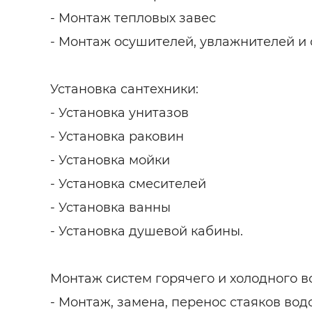
- Монтаж тепловых завес
- Монтаж осушителей, увлажнителей и 
Установка сантехники:
- Установка унитазов
- Установка раковин
- Установка мойки
- Установка смесителей
- Установка ванны
- Установка душевой кабины.
Монтаж систем горячего и холодного 
- Монтаж, замена, перенос стаяков во