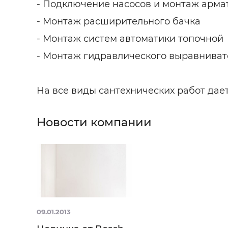
- Подключение насосов и монтаж арма
- Монтаж расширительного бачка
- Монтаж систем автоматики топочной
- Монтаж гидравлического выравниват
На все виды сантехнических работ дает
Новости компании
09.01.2013