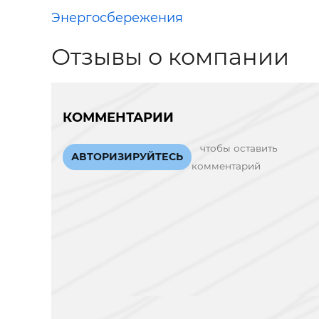
Энергосбережения
Отзывы о компании
КОММЕНТАРИИ
чтобы оставить
АВТОРИЗИРУЙТЕСЬ
комментарий