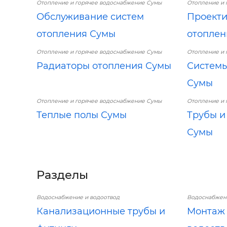
Отопление и горячее водоснабжение Сумы
Отопление и 
Обслуживание систем
Проекти
отопления Сумы
отоплен
Отопление и горячее водоснабжение Сумы
Отопление и 
Радиаторы отопления Сумы
Системы
Сумы
Отопление и горячее водоснабжение Сумы
Отопление и 
Теплые полы Сумы
Трубы и
Сумы
Разделы
Водоснабжение и водоотвод
Водоснабжени
Канализационные трубы и
Монтаж 