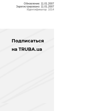
Обновление: 11.01.2007
Зарегистрировано: 11.01.2007
Идентификатор: 1014
Подписаться
на TRUBA.ua