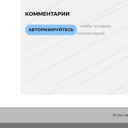
КОММЕНТАРИИ
чтобы оставить
АВТОРИЗИРУЙТЕСЬ
комментарий
Если з