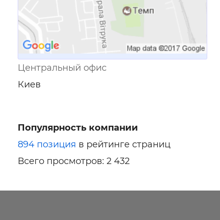
Центральный офис
Киев
Популярность компании
894 позиция
в рейтинге страниц
Всего просмотров: 2 432