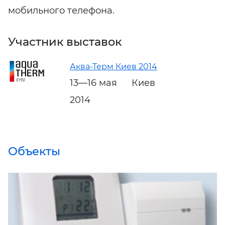
мобильного телефона.
Участник выставок
Аква-Терм Киев 2014
13—16 мая
Киев
2014
Объекты