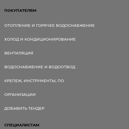
ПОКУПАТЕЛЯМ
ОТОПЛЕНИЕ И ГОРЯЧЕЕ ВОДОСНАБЖЕНИЕ
ХОЛОД И КОНДИЦИОНИРОВАНИЕ
ВЕНТИЛЯЦИЯ
ВОДОСНАБЖЕНИЕ И ВОДООТВОД
КРЕПЕЖ, ИНСТРУМЕНТЫ, ПО
ОРГАНИЗАЦИИ
ДОБАВИТЬ ТЕНДЕР
СПЕЦИАЛИСТАМ