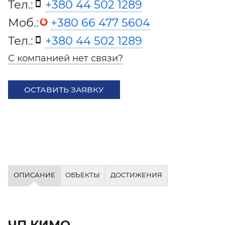
Тел.:
+380 44 502 1289
Моб.:
+380 66 477 5604
Тел.:
+380 44 502 1289
С компанией нет связи?
ОСТАВИТЬ ЗАЯВКУ
ОПИСАНИЕ
ОБЪЕКТЫ
ДОСТИЖЕНИЯ
ЧП КИМО