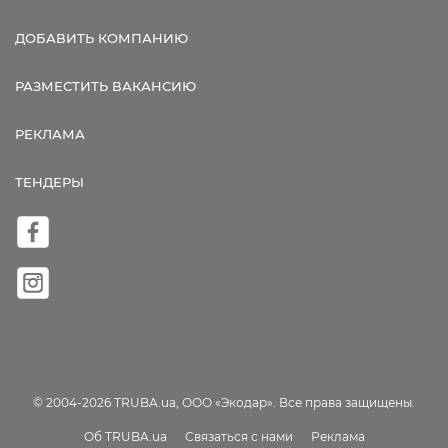
ДОБАВИТЬ КОМПАНИЮ
РАЗМЕСТИТЬ ВАКАНСИЮ
РЕКЛАМА
ТЕНДЕРЫ
© 2004-2026 TRUBA.ua, ООО «Экодар». Все права защищены.
Об TRUBA.ua
Связаться с нами
Реклама