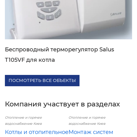
Беспроводный терморегулятор Salus
T105VF для котла
ПОСМОТРЕТЬ ВСЕ ОБЪЕКТЫ
Компания участвует в разделах
Отопление и горячее
Отопление и горячее
водоснабжение Киев
водоснабжение Киев
Котлы и отопительное
Монтаж систем