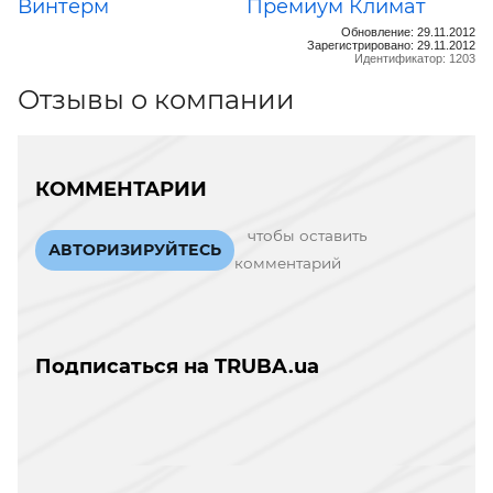
Винтерм
Премиум Климат
Обновление: 29.11.2012
Зарегистрировано: 29.11.2012
Идентификатор: 1203
Отзывы о компании
КОММЕНТАРИИ
чтобы оставить
АВТОРИЗИРУЙТЕСЬ
комментарий
Подписаться на TRUBA.ua