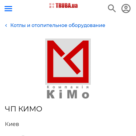
Котлы и отопительное оборудование
ЧП КИМО
Киев