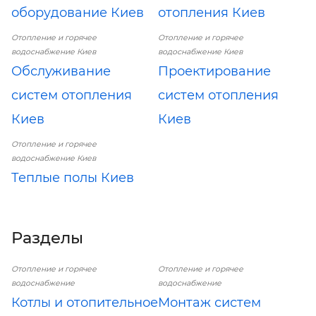
оборудование Киев
отопления Киев
Отопление и горячее
Отопление и горячее
водоснабжение Киев
водоснабжение Киев
Обслуживание
Проектирование
систем отопления
систем отопления
Киев
Киев
Отопление и горячее
водоснабжение Киев
Теплые полы Киев
Разделы
Отопление и горячее
Отопление и горячее
водоснабжение
водоснабжение
Котлы и отопительное
Монтаж систем