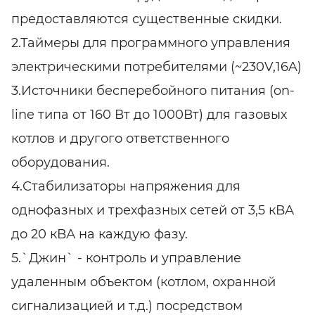
предоставляются существенные скидки.
2.Таймеры для программного управления
электрическими потребителями (~230V,16A)
3.Источники бесперебойного питания (on-
line типа от 160 Вт до 1000Вт) для газовых
котлов и другого ответственного
оборудования.
4.Стабилизаторы напряжения для
однофазных и трехфазных сетей от 3,5 кВА
до 20 кВА на каждую фазу.
5.`Джин` - контроль и управление
удаленным объектом (котлом, охранной
сигнализацией и т.д.) посредством