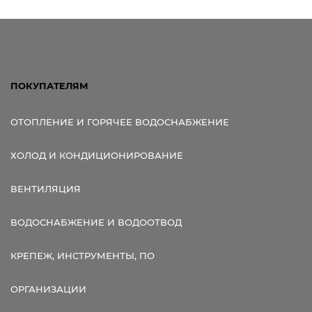
Ссылка для мобильных устройств
ПОКУПАТЕЛЯМ
ОТОПЛЕНИЕ И ГОРЯЧЕЕ ВОДОСНАБЖЕНИЕ
ХОЛОД И КОНДИЦИОНИРОВАНИЕ
ВЕНТИЛЯЦИЯ
ВОДОСНАБЖЕНИЕ И ВОДООТВОД
КРЕПЕЖ, ИНСТРУМЕНТЫ, ПО
ОРГАНИЗАЦИИ