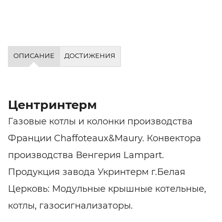
ОПИСАНИЕ
ДОСТИЖЕНИЯ
Центринтерм
Газовые котлы и колонки производства
Франции Chaffoteaux&Maury. Конвектора
производства Венгерия Lampart.
Продукция завода Укринтерм г.Белая
Церковь: Модульные крышные котельные,
котлы, газосигнализаторы.