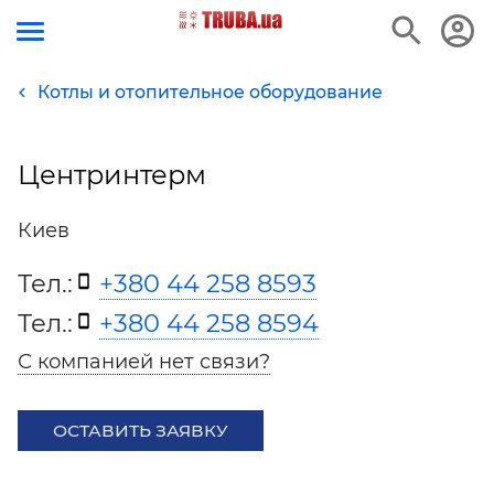
Котлы и отопительное оборудование
Центринтерм
Киев
Тел.:
+380 44 258 8593
Тел.:
+380 44 258 8594
С компанией нет связи?
ОСТАВИТЬ ЗАЯВКУ