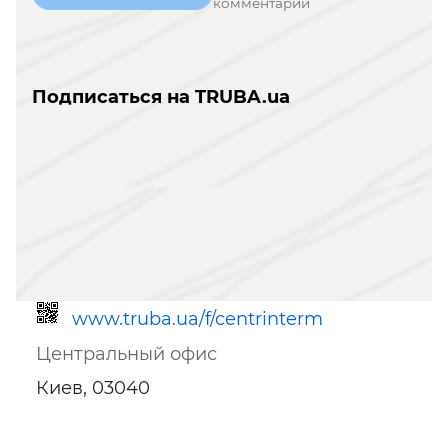
комментарий
Подписаться на TRUBA.ua
www.truba.ua/f/centrinterm
Центральный офис
Киев, 03040