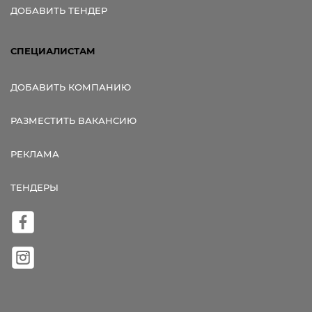
ДОБАВИТЬ ТЕНДЕР
СПЕЦИАЛИСТАМ
ДОБАВИТЬ КОМПАНИЮ
РАЗМЕСТИТЬ ВАКАНСИЮ
РЕКЛАМА
ТЕНДЕРЫ