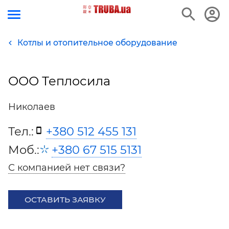
Котлы и отопительное оборудование
ООО Теплосила
Николаев
Тел.:
+380 512 455 131
Моб.:
+380 67 515 5131
С компанией нет связи?
ОСТАВИТЬ ЗАЯВКУ