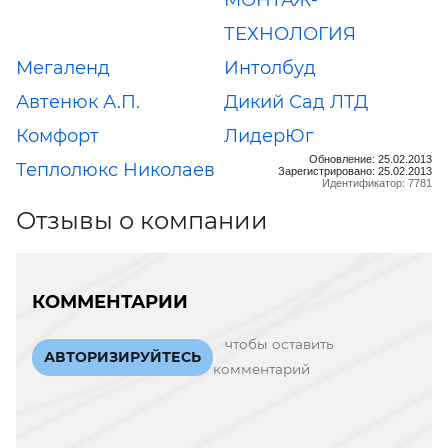
ТЕХНОЛОГИЯ
Мегаленд
Интолбуд
Автенюк А.П.
Дикий Сад ЛТД
Комфорт
ЛидерЮг
Обновление: 25.02.2013
Теплолюкс Николаев
Зарегистрировано: 25.02.2013
Идентификатор: 7781
Отзывы о компании
КОММЕНТАРИИ
чтобы оставить
АВТОРИЗИРУЙТЕСЬ
комментарий