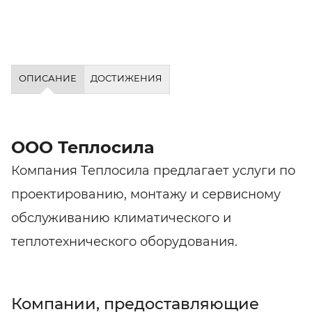
ОПИСАНИЕ
ДОСТИЖЕНИЯ
ООО Теплосила
Компания Теплосила предлагает услуги по
проектированию, монтажу и сервисному
обслуживанию климатического и
теплотехнического оборудования.
Компании, предоставляющие