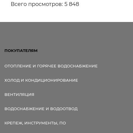
Всего просмотров: 5 848
ПОКУПАТЕЛЯМ
ОТОПЛЕНИЕ И ГОРЯЧЕЕ ВОДОСНАБЖЕНИЕ
ХОЛОД И КОНДИЦИОНИРОВАНИЕ
ВЕНТИЛЯЦИЯ
ВОДОСНАБЖЕНИЕ И ВОДООТВОД
КРЕПЕЖ, ИНСТРУМЕНТЫ, ПО