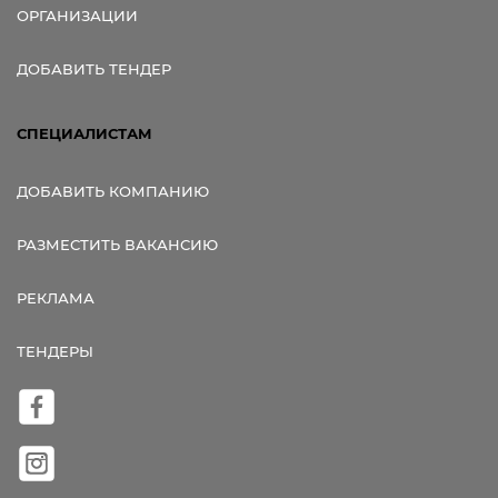
ОРГАНИЗАЦИИ
ДОБАВИТЬ ТЕНДЕР
СПЕЦИАЛИСТАМ
ДОБАВИТЬ КОМПАНИЮ
РАЗМЕСТИТЬ ВАКАНСИЮ
РЕКЛАМА
ТЕНДЕРЫ