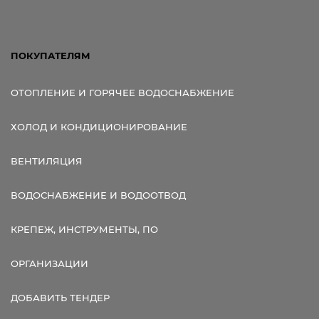
ПОКУПАТЕЛЯМ
ОТОПЛЕНИЕ И ГОРЯЧЕЕ ВОДОСНАБЖЕНИЕ
ХОЛОД И КОНДИЦИОНИРОВАНИЕ
ВЕНТИЛЯЦИЯ
ВОДОСНАБЖЕНИЕ И ВОДООТВОД
КРЕПЕЖ, ИНСТРУМЕНТЫ, ПО
ОРГАНИЗАЦИИ
ДОБАВИТЬ ТЕНДЕР