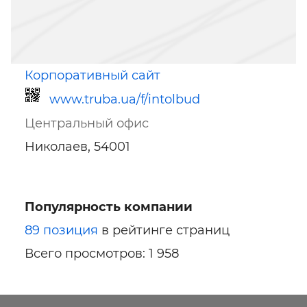
Корпоративный сайт
www.truba.ua/f/intolbud
Центральный офис
Николаев, 54001
Популярность компании
Ссылка для мобильных устройств
89 позиция
в рейтинге страниц
Всего просмотров: 1 958