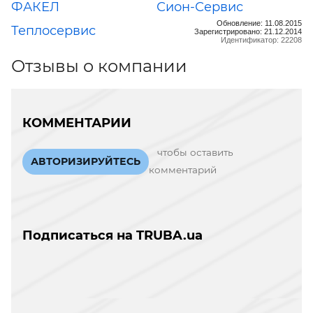
ФАКЕЛ
Сион-Сервис
Обновление: 11.08.2015
Теплосервис
Зарегистрировано: 21.12.2014
Идентификатор: 22208
Отзывы о компании
КОММЕНТАРИИ
чтобы оставить
АВТОРИЗИРУЙТЕСЬ
комментарий
Подписаться на TRUBA.ua