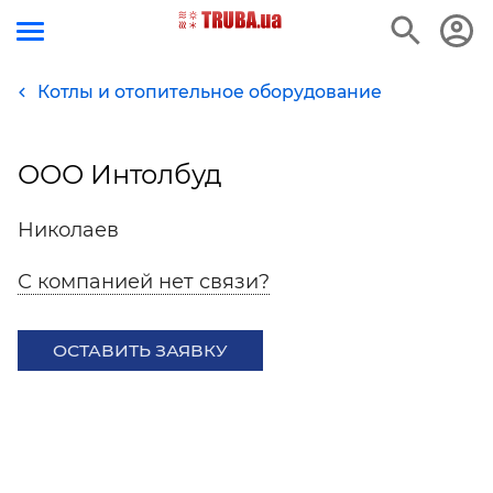
Котлы и отопительное оборудование
ООО Интолбуд
Николаев
С компанией нет связи?
ОСТАВИТЬ ЗАЯВКУ