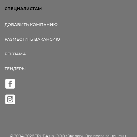
СПЕЦИАЛИСТАМ
ДОБАВИТЬ КОМПАНИЮ
РАЗМЕСТИТЬ ВАКАНСИЮ
РЕКЛАМА
ТЕНДЕРЫ
© 2004-2026 TRUBA.ua, ООО «Экодар». Все права защищены.