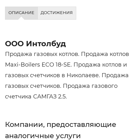
ОПИСАНИЕ
ДОСТИЖЕНИЯ
ООО Интолбуд
Продажа газовых котлов. Продажа котлов
Maxi-Boilers ECO 18-SE. Продажа котлов и
газовых счетчиков в Николаеве. Продажа
газовых счетчиков. Продажа газового
счетчика САМГАЗ 2.5.
Компании, предоставляющие
аналогичные услуги