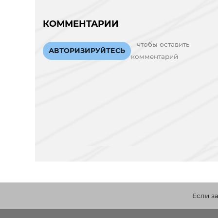
КОММЕНТАРИИ
чтобы оставить
АВТОРИЗИРУЙТЕСЬ
комментарий
Если з