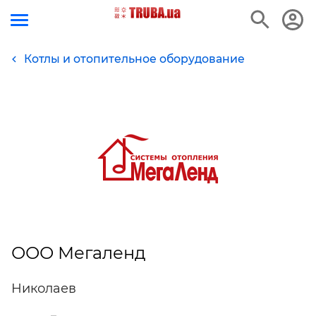
Котлы и отопительное оборудование
ООО Мегаленд
Николаев