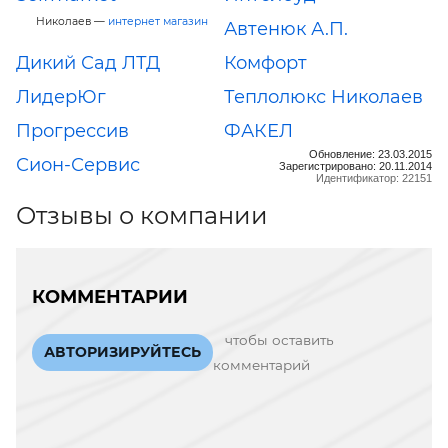
Николаев —
интернет магазин
Автенюк А.П.
Дикий Сад ЛТД
Комфорт
ЛидерЮг
Теплолюкс Николаев
Прогрессив
ФАКЕЛ
Обновление: 23.03.2015
Сион-Сервис
Зарегистрировано: 20.11.2014
Идентификатор: 22151
Отзывы о компании
КОММЕНТАРИИ
чтобы оставить
АВТОРИЗИРУЙТЕСЬ
комментарий