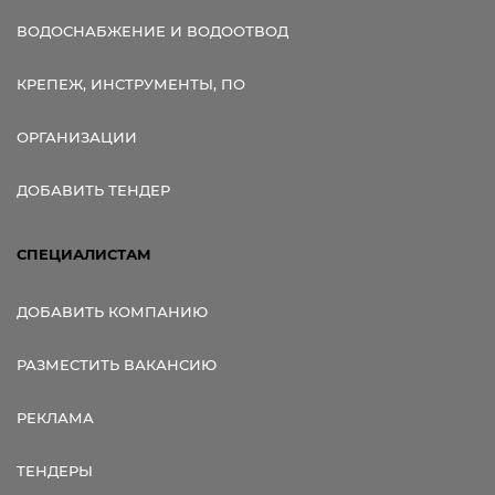
ВОДОСНАБЖЕНИЕ И ВОДООТВОД
КРЕПЕЖ, ИНСТРУМЕНТЫ, ПО
ОРГАНИЗАЦИИ
ДОБАВИТЬ ТЕНДЕР
СПЕЦИАЛИСТАМ
ДОБАВИТЬ КОМПАНИЮ
РАЗМЕСТИТЬ ВАКАНСИЮ
РЕКЛАМА
ТЕНДЕРЫ