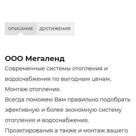
ОПИСАНИЕ
ДОСТИЖЕНИЯ
ООО Мегаленд
Современные системы отопления и
водоснабжения по выгодным ценам.
Монтаж отопления.
Всегда поможем Вам правильно подобрать
эфективную и более экономную систему
отопления и водоснабжения.
Проэктирования а также и монтаж вашего