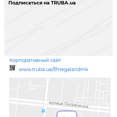
Подписаться на TRUBA.ua
Корпоративный сайт
www.truba.ua/f/megalandmk
Ссылка для мобильных устройств