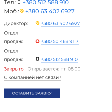
Тел.:
+380 512 588 910
Моб.:
+380 63 402 6927
Директор:
+380 63 402 6927
Отдел
продаж:
+380 50 468 9117
Отдел
продаж:
+380 512 588 910
Закрыто
⋅ Открывается: пт, 08:00
С компанией нет связи?
ОСТАВИТЬ ЗАЯВКУ