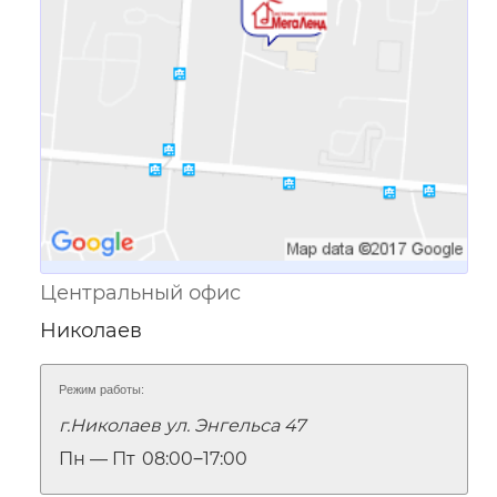
Центральный офис
Николаев
Режим работы:
г.Николаев ул. Энгельса 47
Пн — Пт
08:00‒17:00