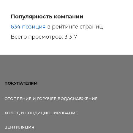
Популярность компании
634 позиция
в рейтинге страниц
Всего просмотров: 3 317
ПОКУПАТЕЛЯМ
ОТОПЛЕНИЕ И ГОРЯЧЕЕ ВОДОСНАБЖЕНИЕ
ХОЛОД И КОНДИЦИОНИРОВАНИЕ
ВЕНТИЛЯЦИЯ