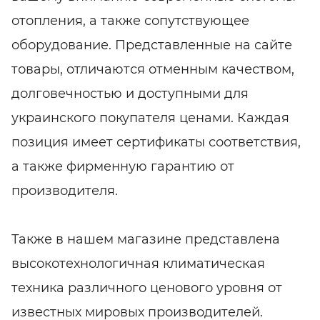
отопления, а также сопутствующее
оборудование. Представленные на сайте
товары, отличаются отменным качеством,
долговечностью и доступными для
украинского покупателя ценами. Каждая
позиция имеет сертификаты соответствия,
а также фирменную гарантию от
производителя.
Также в нашем магазине представлена
высокотехнологичная климатическая
техника различного ценового уровня от
известных мировых производителей.