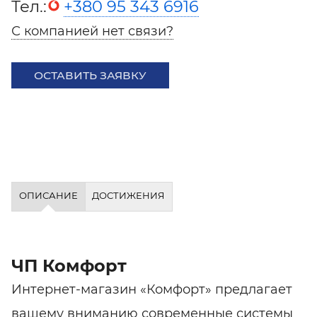
Тел.:
+380 95 343 6916
С компанией нет связи?
ОСТАВИТЬ ЗАЯВКУ
ОПИСАНИЕ
ДОСТИЖЕНИЯ
ЧП Комфорт
Интернет-магазин «Комфорт» предлагает
вашему вниманию современные системы