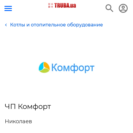
Котлы и отопительное оборудование
ЧП Комфорт
Николаев