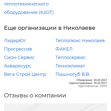
теплотехнического
оборудования (КзОТ)
Еще организации в Николаеве
ЛидерЮг
Теплолюкс Николаев
Прогрессив
ФАКЕЛ
Сион-Сервис
Теплосервис
Акваресурс
Техноклимат
Вега Строй Центр
Пышногуб В.В.
Обновление: 20.03.2017
Зарегистрировано: 20.03.2017
Идентификатор: 23535
Отзывы о компании