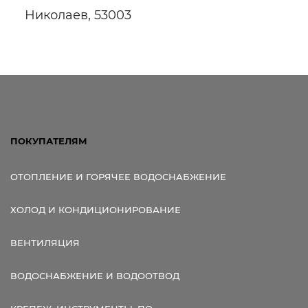
Николаев, 53003
Ссылка для мобильных устройств
ПОКУПАТЕЛЯМ
ОТОПЛЕНИЕ И ГОРЯЧЕЕ ВОДОСНАБЖЕНИЕ
ХОЛОД И КОНДИЦИОНИРОВАНИЕ
ВЕНТИЛЯЦИЯ
ВОДОСНАБЖЕНИЕ И ВОДООТВОД