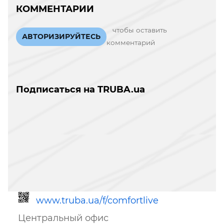
КОММЕНТАРИИ
чтобы оставить
АВТОРИЗИРУЙТЕСЬ
комментарий
Подписаться на TRUBA.ua
www.truba.ua/f/comfortlive
Центральный офис