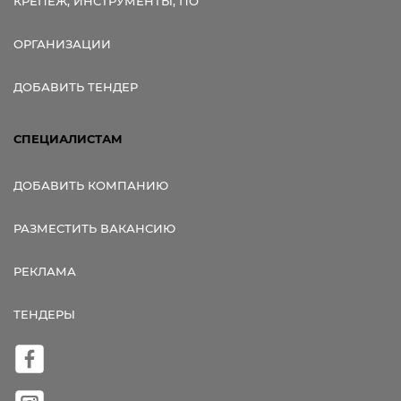
КРЕПЕЖ, ИНСТРУМЕНТЫ, ПО
ОРГАНИЗАЦИИ
ДОБАВИТЬ ТЕНДЕР
СПЕЦИАЛИСТАМ
ДОБАВИТЬ КОМПАНИЮ
РАЗМЕСТИТЬ ВАКАНСИЮ
РЕКЛАМА
ТЕНДЕРЫ