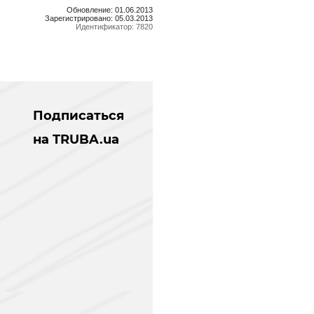
Обновление: 01.06.2013
Зарегистрировано: 05.03.2013
Идентификатор: 7820
Подписаться
на TRUBA.ua