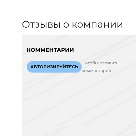
Отзывы о компании
КОММЕНТАРИИ
чтобы оставить
АВТОРИЗИРУЙТЕСЬ
комментарий