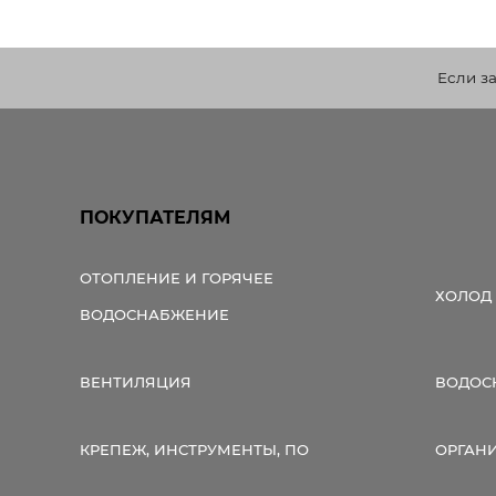
Если з
ПОКУПАТЕЛЯМ
ОТОПЛЕНИЕ И ГОРЯЧЕЕ
ХОЛОД
ВОДОСНАБЖЕНИЕ
ВЕНТИЛЯЦИЯ
ВОДОС
КРЕПЕЖ, ИНСТРУМЕНТЫ, ПО
ОРГАН