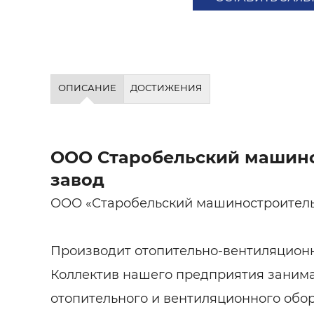
ОПИСАНИЕ
ДОСТИЖЕНИЯ
ООО Старобельский машин
завод
ООО «Старобельский машиностроител
Производит отопительно-вентиляцион
Коллектив нашего предприятия заним
отопительного и вентиляционного обо