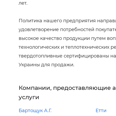
лет.
Политика нашего предприятия направ
удовлетворение потребностей покупате
высокое качество продукции путем в
технологических и теплотехнических р
твердотопливные сертифицированы на
Украины для продажи.
Компании, предоставляющие 
услуги
Бартощук А.Г.
Етти