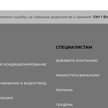
аметили ошибку на странице, выделите ее и нажмите
"
Ctrl + En
СПЕЦИАЛИСТАМ
ДОБАВИТЬ КОМПАНИЮ
 И КОНДИЦИОНИРОВАНИЕ
РАЗМЕСТИТЬ ВАКАНСИЮ
НАБЖЕНИЕ И ВОДООТВОД
РЕКЛАМА
ИЗАЦИИ
ТЕНДЕРЫ