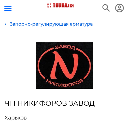
Запорно-регулирующая арматура
ЧП НИКИФОРОВ ЗАВОД
Харьков