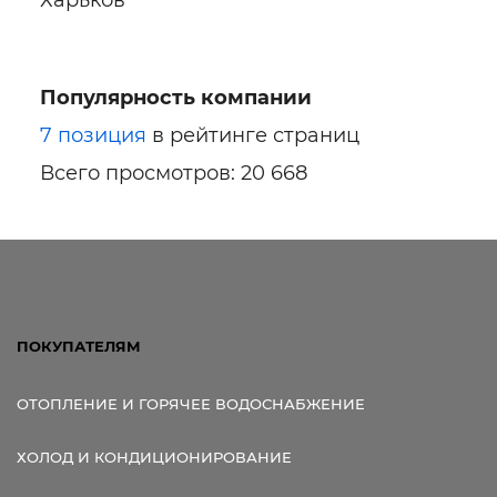
Популярность компании
7 позиция
в рейтинге страниц
Всего просмотров: 20 668
ПОКУПАТЕЛЯМ
ОТОПЛЕНИЕ И ГОРЯЧЕЕ ВОДОСНАБЖЕНИЕ
ХОЛОД И КОНДИЦИОНИРОВАНИЕ