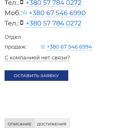
Тел.:
+380 57 784 0272
Моб.:
+380 67 546 6990
Тел.:
+380 57 784 0272
Отдел
продаж:
+380 67 546 6994
С компанией нет связи?
ОСТАВИТЬ ЗАЯВКУ
ОПИСАНИЕ
ДОСТИЖЕНИЯ