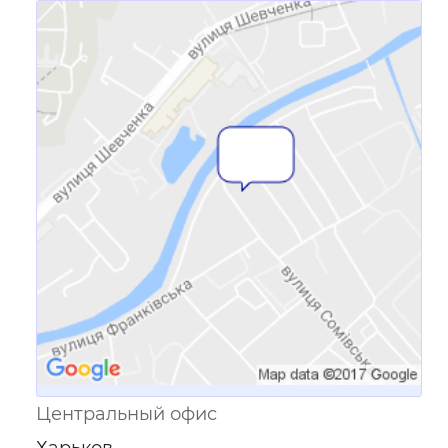
Ссылка для мобильных устройств
Центральный офис
Харьков