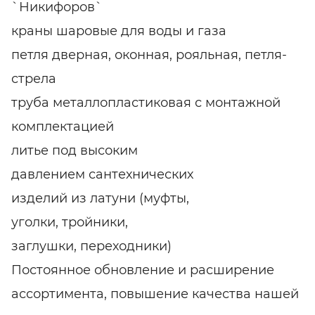
`Никифоров`
краны шаровые для воды и газа
петля дверная, оконная, рояльная, петля-
стрела
труба металлопластиковая с монтажной
комплектацией
литье под высоким
давлением сантехнических
изделий из латуни (муфты,
уголки, тройники,
заглушки, переходники)
Постоянное обновление и расширение
ассортимента, повышение качества нашей