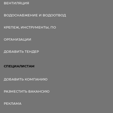
ВЕНТИЛЯЦИЯ
ВОДОСНАБЖЕНИЕ И ВОДООТВОД
КРЕПЕЖ, ИНСТРУМЕНТЫ, ПО
ОРГАНИЗАЦИИ
ДОБАВИТЬ ТЕНДЕР
СПЕЦИАЛИСТАМ
ДОБАВИТЬ КОМПАНИЮ
РАЗМЕСТИТЬ ВАКАНСИЮ
РЕКЛАМА