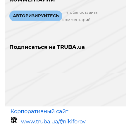
чтобы оставить
АВТОРИЗИРУЙТЕСЬ
комментарий
Подписаться на TRUBA.ua
Корпоративный сайт
www.truba.ua/f/nikiforov