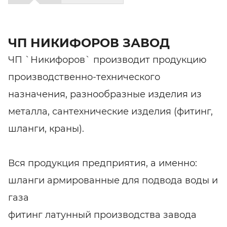
ЧП НИКИФОРОВ ЗАВОД
ЧП `Никифоров` производит продукцию
производственно-технического
назначения, разнообразные изделия из
металла, сантехнические изделия (фитинг,
шланги, краны).
Вся продукция предприятия, а именно:
шланги армированные для подвода воды и
газа
фитинг латунный производства завода