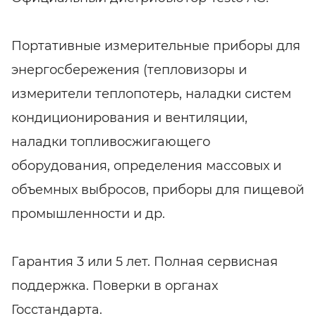
Портативные измерительные приборы для
энергосбережения (тепловизоры и
измерители теплопотерь, наладки систем
кондиционирования и вентиляции,
наладки топливосжигающего
оборудования, определения массовых и
объемных выбросов, приборы для пищевой
промышленности и др.
Гарантия 3 или 5 лет. Полная сервисная
поддержка. Поверки в органах
Госстандарта.