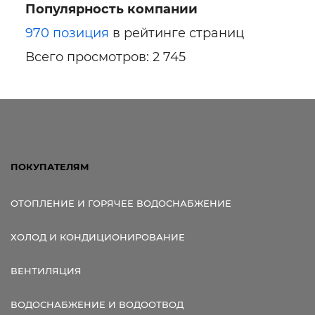
Популярность компании
970 позиция
в рейтинге страниц
Всего просмотров: 2 745
ПОКУПАТЕЛЯМ
ОТОПЛЕНИЕ И ГОРЯЧЕЕ ВОДОСНАБЖЕНИЕ
ХОЛОД И КОНДИЦИОНИРОВАНИЕ
ВЕНТИЛЯЦИЯ
ВОДОСНАБЖЕНИЕ И ВОДООТВОД