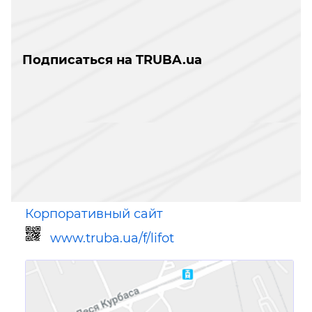
Подписаться на TRUBA.ua
Корпоративный сайт
www.truba.ua/f/lifot