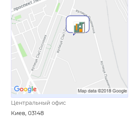
Ссылка для мобильных устройств
Центральный офис
Киев, 03148