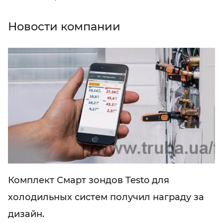
Новости компании
Комплект Смарт зондов Testo для
холодильных систем получил награду за
дизайн.