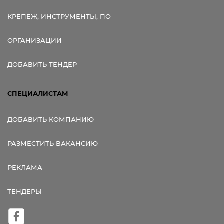
КРЕПЕЖ, ИНСТРУМЕНТЫ, ПО
ОРГАНИЗАЦИИ
ДОБАВИТЬ ТЕНДЕР
СПЕЦИАЛИСТАМ
ДОБАВИТЬ КОМПАНИЮ
РАЗМЕСТИТЬ ВАКАНСИЮ
РЕКЛАМА
ТЕНДЕРЫ