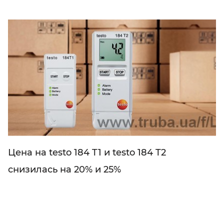
Цена на testo 184 T1 и testo 184 T2
снизилась на 20% и 25%