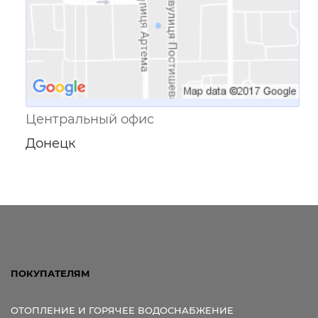
Центральный офис
Донецк
ПОКУПАТЕЛЯМ
ОТОПЛЕНИЕ И ГОРЯЧЕЕ ВОДОСНАБЖЕНИЕ