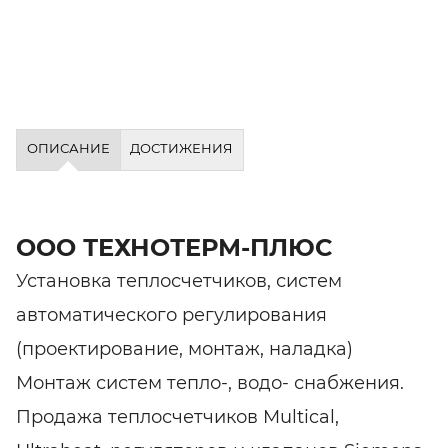
ОПИСАНИЕ
ДОСТИЖЕНИЯ
ООО ТЕХНОТЕРМ-ПЛЮС
Установка теплосчетчиков, систем
автоматического регулирования
(проектирование, монтаж, наладка)
Монтаж систем тепло-, водо- снабжения.
Продажа теплосчетчиков Multical,