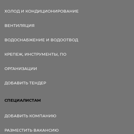
ХОЛОД И КОНДИЦИОНИРОВАНИЕ
ВЕНТИЛЯЦИЯ
ВОДОСНАБЖЕНИЕ И ВОДООТВОД
КРЕПЕЖ, ИНСТРУМЕНТЫ, ПО
ОРГАНИЗАЦИИ
ДОБАВИТЬ ТЕНДЕР
СПЕЦИАЛИСТАМ
ДОБАВИТЬ КОМПАНИЮ
РАЗМЕСТИТЬ ВАКАНСИЮ