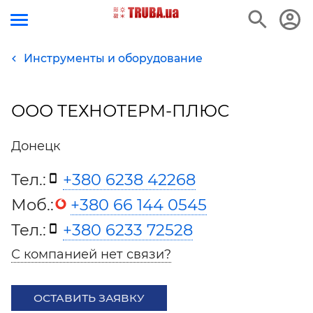
Инструменты и оборудование
ООО ТЕХНОТЕРМ-ПЛЮС
Донецк
Тел.:
+380 6238 42268
Моб.:
+380 66 144 0545
Тел.:
+380 6233 72528
С компанией нет связи?
ОСТАВИТЬ ЗАЯВКУ