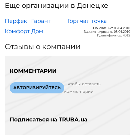
Еще организации в Донецке
Перфект Гарант
Горячая точка
Обновление: 06.04.2010
Комфорт Дом
Зарегистрировано: 06.04.2010
Идентификатор: 4012
Отзывы о компании
КОММЕНТАРИИ
чтобы оставить
АВТОРИЗИРУЙТЕСЬ
комментарий
Подписаться на TRUBA.ua