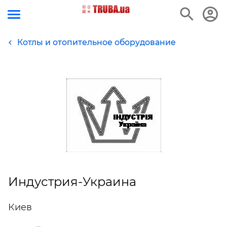
Котлы и отопительное оборудование
Индустрия-Украина
Киев