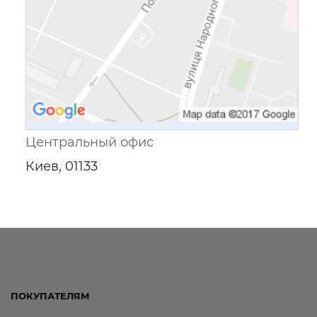
Центральный офис
Киев, 01133
ПОКУПАТЕЛЯМ