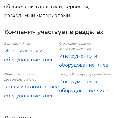
обеспечены гарантией, сервисом,
расходными материалами.
Компания участвует в разделах
Вентиляция Киев
Отопление и горячее
водоснабжение Киев
Инструменты и
Инструменты и
оборудование Киев
оборудование Киев
Отопление и горячее
Холод и Кондиционирование Киев
водоснабжение Киев
Инструменты и
Котлы и отопительное
оборудование Киев
оборудование Киев