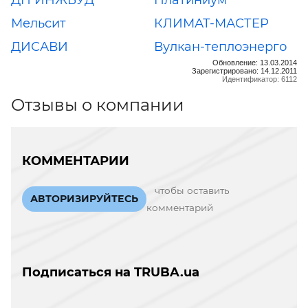
ДП ИНЖБУД
Платиниум
Мельсит
КЛИМАТ-МАСТЕР
ДИСАВИ
Вулкан-теплоэнерго
Обновление: 13.03.2014
Зарегистрировано: 14.12.2011
Идентификатор: 6112
Отзывы о компании
КОММЕНТАРИИ
чтобы оставить
АВТОРИЗИРУЙТЕСЬ
комментарий
Подписаться на TRUBA.ua