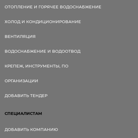
ОТОПЛЕНИЕ И ГОРЯЧЕЕ ВОДОСНАБЖЕНИЕ
ХОЛОД И КОНДИЦИОНИРОВАНИЕ
ВЕНТИЛЯЦИЯ
ВОДОСНАБЖЕНИЕ И ВОДООТВОД
КРЕПЕЖ, ИНСТРУМЕНТЫ, ПО
ОРГАНИЗАЦИИ
ДОБАВИТЬ ТЕНДЕР
СПЕЦИАЛИСТАМ
ДОБАВИТЬ КОМПАНИЮ