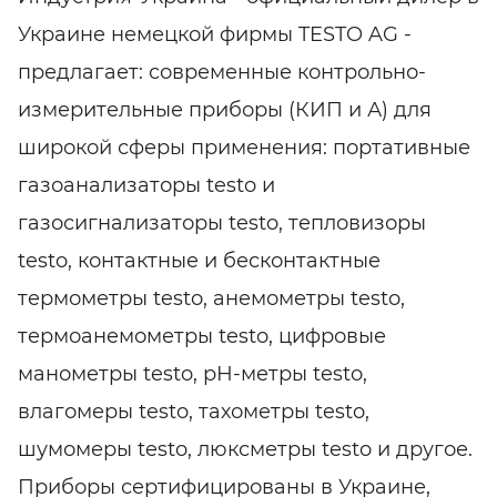
Украине немецкой фирмы TESTO AG -
предлагает: современные контрольно-
измерительные приборы (КИП и А) для
широкой сферы применения: портативные
газоанализаторы testo и
газосигнализаторы testo, тепловизоры
testo, контактные и бесконтактные
термометры testo, анемометры testo,
термоанемометры testo, цифровые
манометры testo, рН-метры testo,
влагомеры testo, тахометры testo,
шумомеры testo, люксметры testo и другое.
Приборы сертифицированы в Украине,