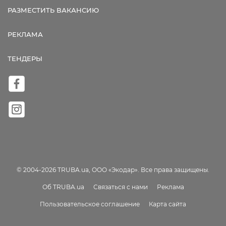
РАЗМЕСТИТЬ ВАКАНСИЮ
РЕКЛАМА
ТЕНДЕРЫ
© 2004-2026 TRUBA.ua, ООО «Экодар». Все права защищены.
Об TRUBA.ua
Связаться с нами
Реклама
Пользовательское соглашение
Карта сайта