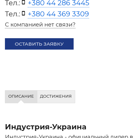
Тел.:
+380 44 286 3445
Тел.:
+380 44 369 3309
С компанией нет связи?
ОСТАВИТЬ ЗАЯВКУ
ОПИСАНИЕ
ДОСТИЖЕНИЯ
Индустрия-Украина
Индустрия-Украина - официальный дилер в