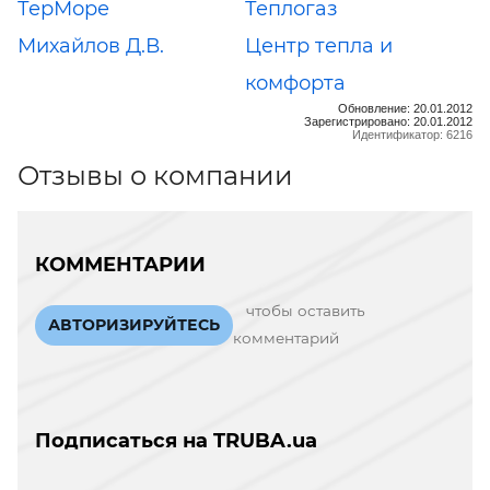
ТерМоре
Теплогаз
Михайлов Д.В.
Центр тепла и
комфорта
Обновление: 20.01.2012
Зарегистрировано: 20.01.2012
Идентификатор: 6216
Отзывы о компании
КОММЕНТАРИИ
чтобы оставить
АВТОРИЗИРУЙТЕСЬ
комментарий
Подписаться на TRUBA.ua