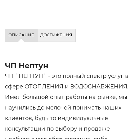
ОПИСАНИЕ
ДОСТИЖЕНИЯ
ЧП Нептун
ЧП `НЕПТУН` - это полный спектр услуг в
сфере ОТОПЛЕНИЯ и ВОДОСНАБЖЕНИЯ.
Имея большой опыт работы на рынке, мы
научились до мелочей понимать наших
клиентов, будь то индивидуальные
консультации по выбору и продаже