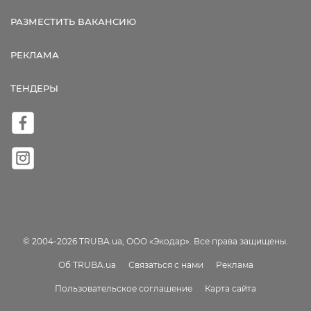
РАЗМЕСТИТЬ ВАКАНСИЮ
РЕКЛАМА
ТЕНДЕРЫ
© 2004-2026 TRUBA.ua, ООО «Экодар». Все права защищены.
Об TRUBA.ua
Связаться с нами
Реклама
Пользовательское соглашение
Карта сайта