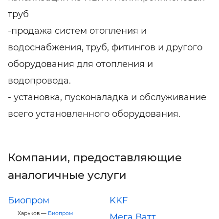
труб
-продажа систем отопления и
водоснабжения, труб, фитингов и другого
оборудования для отопления и
водопровода.
- установка, пусконаладка и обслуживание
всего установленного оборудования.
Компании, предоставляющие
аналогичные услуги
Биопром
KKF
Харьков —
Биопром
Мега Ватт