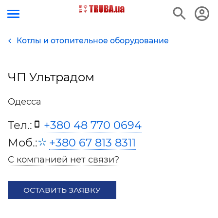
Котлы и отопительное оборудование
ЧП Ультрадом
Одесса
Тел.:
+380 48 770 0694
Моб.:
+380 67 813 8311
С компанией нет связи?
ОСТАВИТЬ ЗАЯВКУ