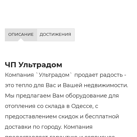
ОПИСАНИЕ
ДОСТИЖЕНИЯ
ЧП Ультрадом
Компания `Ультрадом` продает радость -
это тепло для Вас и Вашей недвижимости.
Мы предлагаем Вам оборудование для
отопления со склада в Одессе, с
предоставлением скидок и бесплатной
доставки по городу. Компания