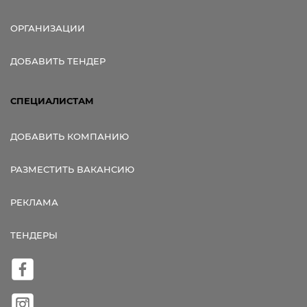
ОРГАНИЗАЦИИ
ДОБАВИТЬ ТЕНДЕР
СПЕЦИАЛИСТАМ
ДОБАВИТЬ КОМПАНИЮ
РАЗМЕСТИТЬ ВАКАНСИЮ
РЕКЛАМА
ТЕНДЕРЫ