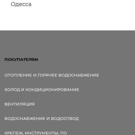
Одесса
Ссылка для мобильных устройств
ПОКУПАТЕЛЯМ
ОТОПЛЕНИЕ И ГОРЯЧЕЕ ВОДОСНАБЖЕНИЕ
ХОЛОД И КОНДИЦИОНИРОВАНИЕ
ВЕНТИЛЯЦИЯ
ВОДОСНАБЖЕНИЕ И ВОДООТВОД
КРЕПЕЖ, ИНСТРУМЕНТЫ, ПО