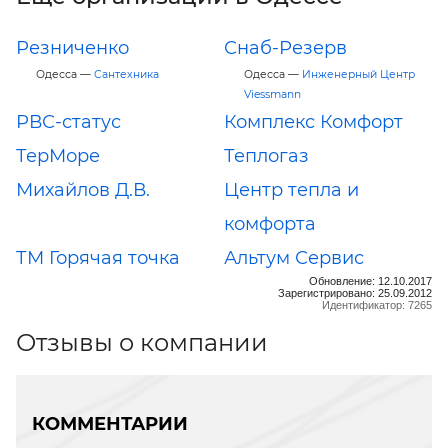
Резниченко
Снаб-Резерв
Одесса —
Сантехника
Одесса —
Инженерный Центр
Viessmann
РВС-статус
Комплекс Комфорт
ТерМоре
Теплогаз
Михайлов Д.В.
Центр тепла и
комфорта
ТМ Горячая точка
Альтум Сервис
Обновление: 12.10.2017
Зарегистрировано: 25.09.2012
Идентификатор: 7265
Отзывы о компании
КОММЕНТАРИИ