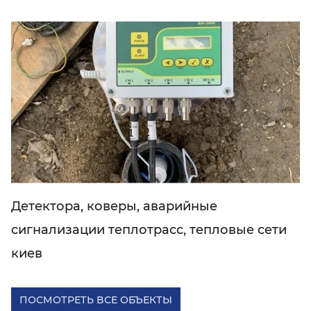
Детектора, коверы, аварийные
сигнализации теплотрасс, тепловые сети
киев
ПОСМОТРЕТЬ ВСЕ ОБЪЕКТЫ