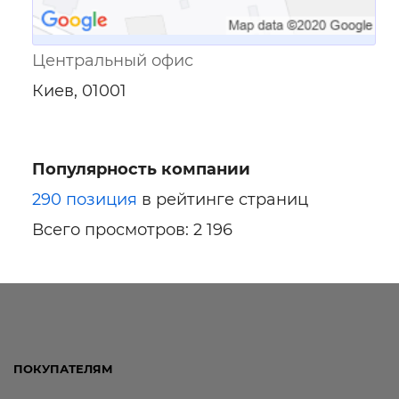
Центральный офис
Киев, 01001
Популярность компании
290 позиция
в рейтинге страниц
Всего просмотров: 2 196
ПОКУПАТЕЛЯМ