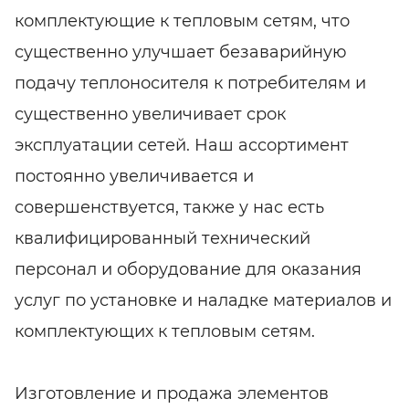
комплектующие к тепловым сетям, что
существенно улучшает безаварийную
подачу теплоносителя к потребителям и
существенно увеличивает срок
эксплуатации сетей. Наш ассортимент
постоянно увеличивается и
совершенствуется, также у нас есть
квалифицированный технический
персонал и оборудование для оказания
услуг по установке и наладке материалов и
комплектующих к тепловым сетям.
Изготовление и продажа элементов