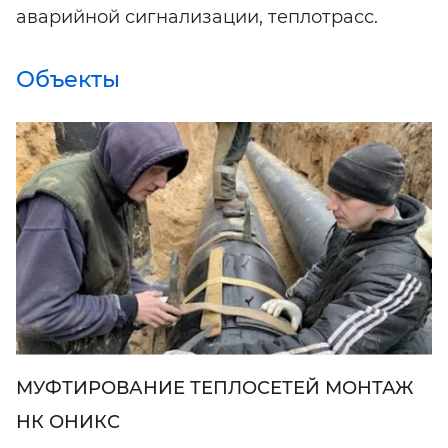
аварийной сигнализации, теплотрасс.
Объекты
МУФТИРОВАНИЕ ТЕПЛОСЕТЕЙ МОНТАЖ
НК ОНИКС