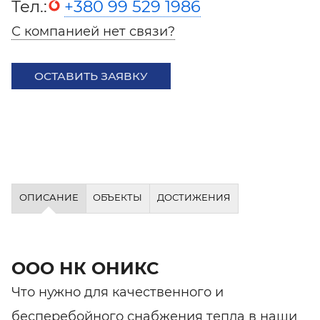
Тел.:
+380 99 529 1986
С компанией нет связи?
ОСТАВИТЬ ЗАЯВКУ
ОПИСАНИЕ
ОБЪЕКТЫ
ДОСТИЖЕНИЯ
ООО НК ОНИКС
Что нужно для качественного и
бесперебойного снабжения тепла в наши