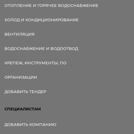
ОТОПЛЕНИЕ И ГОРЯЧЕЕ ВОДОСНАБЖЕНИЕ
ХОЛОД И КОНДИЦИОНИРОВАНИЕ
ВЕНТИЛЯЦИЯ
ВОДОСНАБЖЕНИЕ И ВОДООТВОД
КРЕПЕЖ, ИНСТРУМЕНТЫ, ПО
ОРГАНИЗАЦИИ
ДОБАВИТЬ ТЕНДЕР
СПЕЦИАЛИСТАМ
ДОБАВИТЬ КОМПАНИЮ