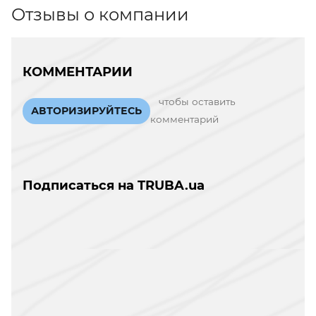
Отзывы о компании
КОММЕНТАРИИ
чтобы оставить
АВТОРИЗИРУЙТЕСЬ
комментарий
Подписаться на TRUBA.ua