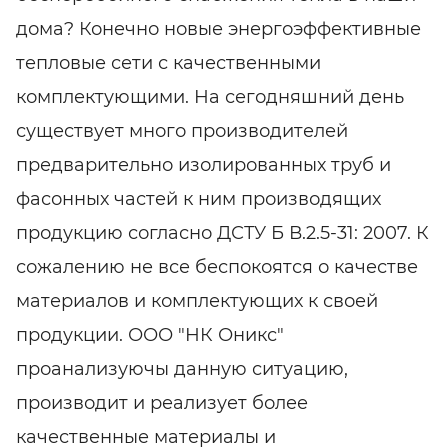
дома? Конечно новые энергоэффективные
тепловые сети с качественными
комплектующими. На сегодняшний день
существует много производителей
предварительно изолированных труб и
фасонных частей к ним производящих
продукцию согласно ДСТУ Б В.2.5-31: 2007. К
сожалению не все беспокоятся о качестве
материалов и комплектующих к своей
продукции. ООО "НК Оникс"
проанализуючы данную ситуацию,
производит и реализует более
качественные материалы и