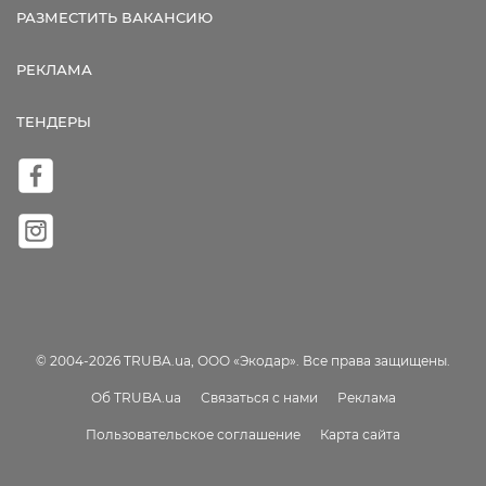
РАЗМЕСТИТЬ ВАКАНСИЮ
РЕКЛАМА
ТЕНДЕРЫ
© 2004-2026 TRUBA.ua, ООО «Экодар». Все права защищены.
Об TRUBA.ua
Связаться с нами
Реклама
Пользовательское соглашение
Карта сайта