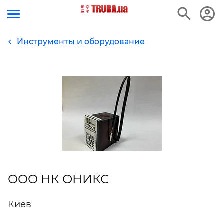
Инструменты и оборудование
ООО НК ОНИКС
Киев