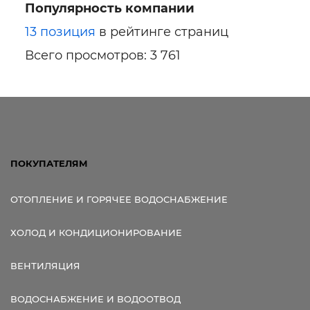
Популярность компании
Ссылка для мобильных устройств
13 позиция
в рейтинге страниц
Всего просмотров: 3 761
ПОКУПАТЕЛЯМ
ОТОПЛЕНИЕ И ГОРЯЧЕЕ ВОДОСНАБЖЕНИЕ
ХОЛОД И КОНДИЦИОНИРОВАНИЕ
ВЕНТИЛЯЦИЯ
ВОДОСНАБЖЕНИЕ И ВОДООТВОД