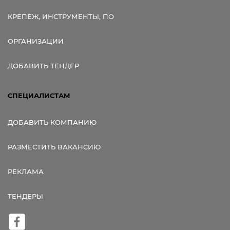
КРЕПЕЖ, ИНСТРУМЕНТЫ, ПО
ОРГАНИЗАЦИИ
ДОБАВИТЬ ТЕНДЕР
СПЕЦИАЛИСТАМ
ДОБАВИТЬ КОМПАНИЮ
РАЗМЕСТИТЬ ВАКАНСИЮ
РЕКЛАМА
ТЕНДЕРЫ