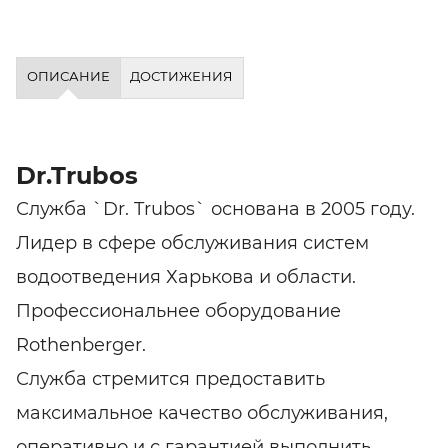
ОПИСАНИЕ
ДОСТИЖЕНИЯ
Dr.Trubos
Служба `Dr. Trubos` основана в 2005 году.
Лидер в сфере обслуживания систем
водоотведения Харькова и области.
Профессиональнее оборудование
Rothenberger.
Служба стремится предоставить
максимальное качество обслуживания,
оперативно и с гарантией выполнить