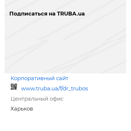
Подписаться на TRUBA.ua
Корпоративный сайт
www.truba.ua/f/dr_trubos
Центральный офис
Харьков