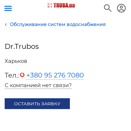
Обслуживание систем водоснабжения
Dr.Trubos
Харьков
Тел.:
+380 95 276 7080
С компанией нет связи?
ОСТАВИТЬ ЗАЯВКУ