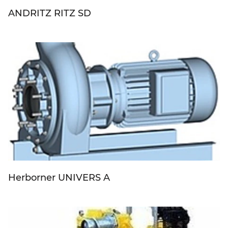
ANDRITZ RITZ SD
Herborner UNIVERS A