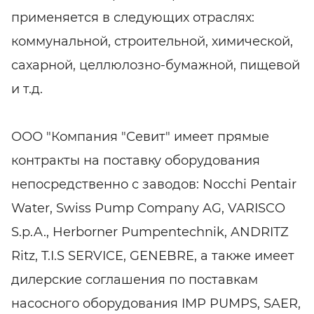
применяется в следующих отраслях:
коммунальной, строительной, химической,
сахарной, целлюлозно-бумажной, пищевой
и т.д.
ООО ″Компания ″Севит″ имеет прямые
контракты на поставку оборудования
непосредственно с заводов: Nocchi Pentair
Water, Swiss Pump Company AG, VARISCO
S.p.A., Herborner Pumpentechnik, ANDRITZ
Ritz, T.I.S SERVICE, GENEBRE, а также имеет
дилерские соглашения по поставкам
насосного оборудования IMP PUMPS, SAER,