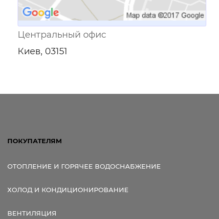
Центральный офис
Киев, 03151
ПОКУПАТЕЛЯМ
ОТОПЛЕНИЕ И ГОРЯЧЕЕ ВОДОСНАБЖЕНИЕ
ХОЛОД И КОНДИЦИОНИРОВАНИЕ
ВЕНТИЛЯЦИЯ