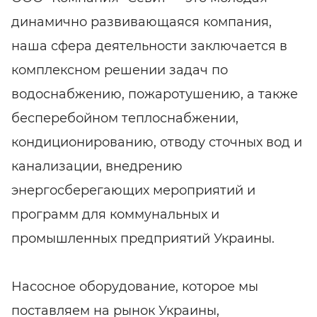
динамично развивающаяся компания,
наша сфера деятельности заключается в
комплексном решении задач по
водоснабжению, пожаротушению, а также
бесперебойном теплоснабжении,
кондиционированию, отводу сточных вод и
канализации, внедрению
энергосберегающих мероприятий и
программ для коммунальных и
промышленных предприятий Украины.
Насосное оборудование, которое мы
поставляем на рынок Украины,