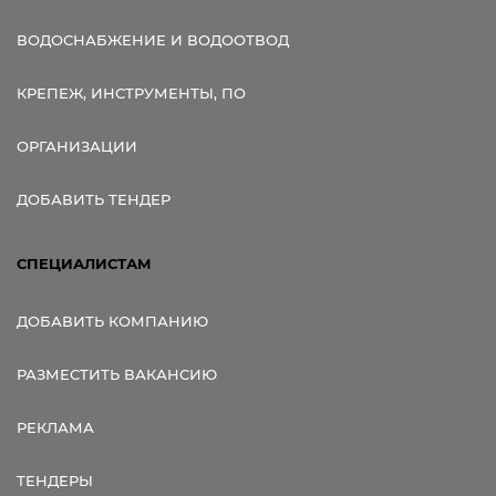
ВОДОСНАБЖЕНИЕ И ВОДООТВОД
КРЕПЕЖ, ИНСТРУМЕНТЫ, ПО
ОРГАНИЗАЦИИ
ДОБАВИТЬ ТЕНДЕР
СПЕЦИАЛИСТАМ
ДОБАВИТЬ КОМПАНИЮ
РАЗМЕСТИТЬ ВАКАНСИЮ
РЕКЛАМА
ТЕНДЕРЫ