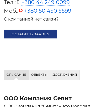
Тел.:
+380 44 249 0099
Моб.:
+380 50 450 5599
С компанией нет связи?
ОСТАВИТЬ ЗАЯВКУ
ОПИСАНИЕ
ОБЪЕКТЫ
ДОСТИЖЕНИЯ
ООО Компания Севит
ООО ″Компания ″Севит″ – это молодая