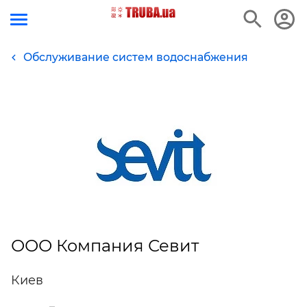
Обслуживание систем водоснабжения
ООО Компания Севит
Киев