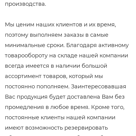
производства.
Мы ценим наших клиентов и их время,
поэтому выполняем заказы в самые
минимальные сроки. Благодаря активному
товарообороту на складе нашей компании
всегда имеется в наличии большой
ассортимент товаров, который мы
постоянно пополняем. Заинтересовавшая
Вас продукция будет доставлена Вам без
промедления в любое время. Кроме того,
постоянные клиенты нашей компании
имеют возможность резервировать