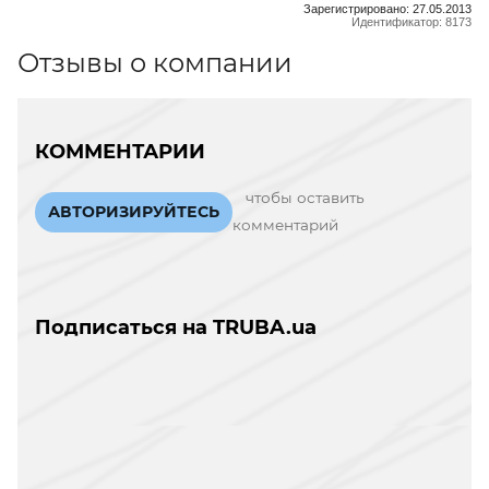
Зарегистрировано: 27.05.2013
Идентификатор: 8173
Отзывы о компании
КОММЕНТАРИИ
чтобы оставить
АВТОРИЗИРУЙТЕСЬ
комментарий
Подписаться на TRUBA.ua