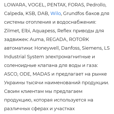
LOWARA, VOGEL, PENTAX, FORAS, Pedrollo,
Calpeda, KSB, DAB,
Wilo
, Grundfos баков для
системы отопления и водоснабжения:
Zilmet, Elbi, Aquapess, Reflex приводы для
задвижек: Auma, REGADA, ROTORK
автоматики: Honeywell, Danfoss, Siemens, LS
Industrial System электромагнитные и
соленоидные клапана для воды и газа:
ASCO, ODE, MADAS и предлагает на рынке
Украины тысячи наименований продукции.
Своим клиентам мы предлагаем
продукцию, которая используется на
различных сферах и участках