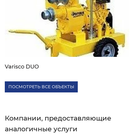
Varisco DUO
ПОСМОТРЕТЬ ВСЕ ОБЪЕКТЫ
Компании, предоставляющие
аналогичные услуги