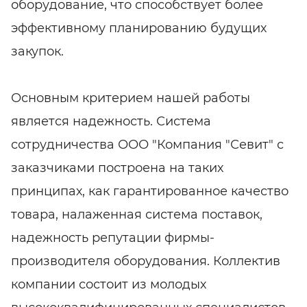
оборудование, что способствует более
эффективному планированию будущих
закупок.
Основным критерием нашей работы
является надежность. Система
сотрудничества ООО "Компания "Севит" с
заказчиками построена на таких
принципах, как гарантированное качество
товара, налаженная система поставок,
надежность репутации фирмы-
производителя оборудования. Коллектив
компании состоит из молодых