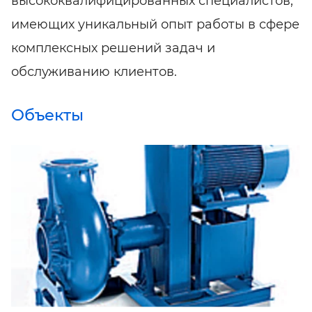
высококвалифицированных специалистов,
имеющих уникальный опыт работы в сфере
комплексных решений задач и
обслуживанию клиентов.
Объекты