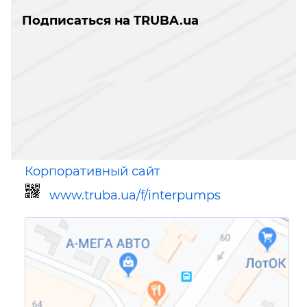
Подписаться на TRUBA.ua
Корпоративный сайт
www.truba.ua/f/interpumps