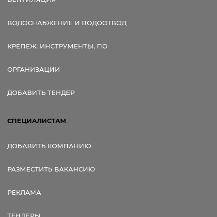
ВОДОСНАБЖЕНИЕ И ВОДООТВОД
КРЕПЕЖ, ИНСТРУМЕНТЫ, ПО
ОРГАНИЗАЦИИ
ДОБАВИТЬ ТЕНДЕР
СПЕЦИАЛИСТАМ
ДОБАВИТЬ КОМПАНИЮ
РАЗМЕСТИТЬ ВАКАНСИЮ
РЕКЛАМА
ТЕНДЕРЫ