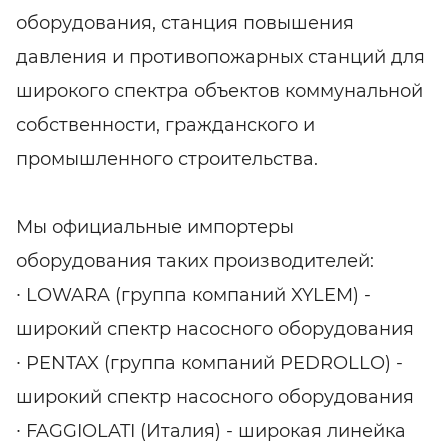
оборудования, станция повышения
давления и противопожарных станций для
широкого спектра объектов коммунальной
собственности, гражданского и
промышленного строительства.
Мы официальные импортеры
оборудования таких производителей:
∙ LOWARA (группа компаний XYLEM) -
широкий спектр насосного оборудования
∙ PENTAX (группа компаний PEDROLLO) -
широкий спектр насосного оборудования
∙ FAGGIOLATI (Италия) - широкая линейка