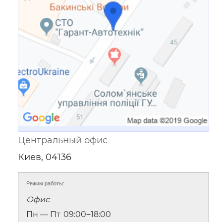
Ссылка для мобильных устройств
Центральный офис
Киев, 04136
Режим работы:
Офис
Пн — Пт
09:00‒18:00