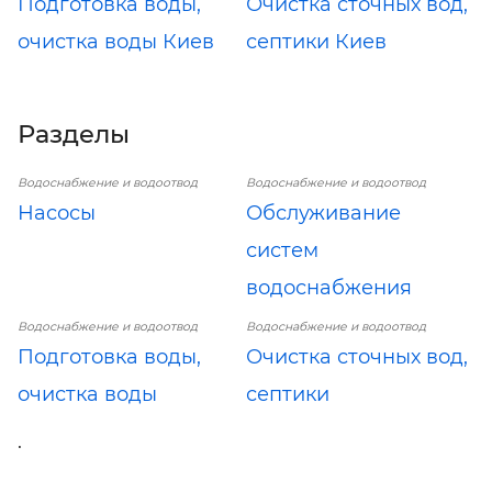
Подготовка воды,
Очистка сточных вод,
очистка воды Киев
септики Киев
Разделы
Водоснабжение и водоотвод
Водоснабжение и водоотвод
Насосы
Обслуживание
систем
водоснабжения
Водоснабжение и водоотвод
Водоснабжение и водоотвод
Подготовка воды,
Очистка сточных вод,
очистка воды
септики
.