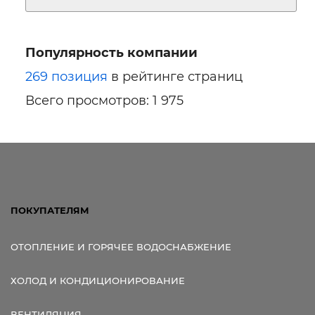
Популярность компании
269 позиция
в рейтинге страниц
Всего просмотров: 1 975
ПОКУПАТЕЛЯМ
ОТОПЛЕНИЕ И ГОРЯЧЕЕ ВОДОСНАБЖЕНИЕ
ХОЛОД И КОНДИЦИОНИРОВАНИЕ
ВЕНТИЛЯЦИЯ