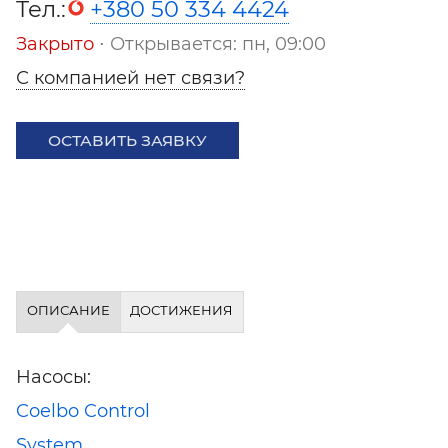
Тел.:
+380 50 334 4424
Закрыто
⋅ Открывается: пн, 09:00
С компанией нет связи?
ОСТАВИТЬ ЗАЯВКУ
ОПИСАНИЕ
ДОСТИЖЕНИЯ
Насосы:
Coelbo Control
System