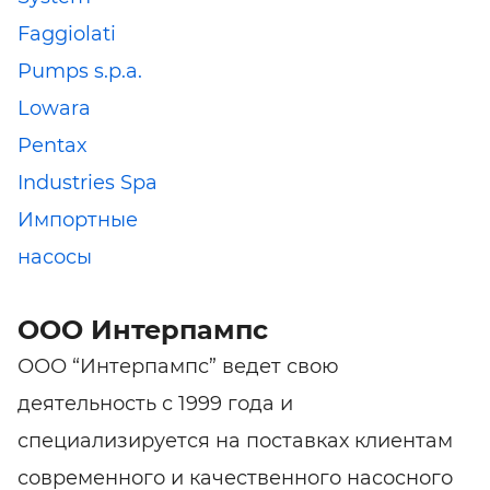
Faggiolati
Pumps s.p.a.
Lowara
Pentax
Industries Spa
Импортные
насосы
ООО Интерпампс
ООО “Интерпампс” ведет свою
деятельность с 1999 года и
специализируется на поставках клиентам
современного и качественного насосного