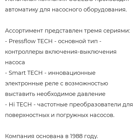
автоматику для насосного оборудования.
Ассортимент представлен тремя сериями:
- Pressflow TECH - основной тип -
контроллеры включения-выключения
насоса
- Smart TECH - инновационные
электронные реле с возможностью
выставить необходимое давление
- Hi TECH - частотные преобразователи для
поверхностных и погружных насосов.
Компания основана в 1988 году.