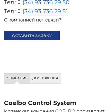
Тел.:
(34) 93 736 29 50
Тел.:
(34) 93 736 29 51
С компанией нет связи?
ОСТАВИТЬ ЗАЯВКУ
ОПИСАНИЕ
ДОСТИЖЕНИЯ
Coelbo Control System
Испанская компания COELBO производит