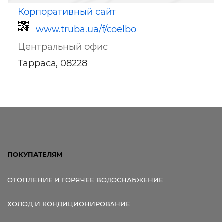
Корпоративный сайт
www.truba.ua/f/coelbo
Центральный офис
Тарраса, 08228
Ссылка для мобильных устройств
ПОКУПАТЕЛЯМ
ОТОПЛЕНИЕ И ГОРЯЧЕЕ ВОДОСНАБЖЕНИЕ
ХОЛОД И КОНДИЦИОНИРОВАНИЕ