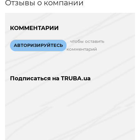
Отзывы о компании
КОММЕНТАРИИ
чтобы оставить
АВТОРИЗИРУЙТЕСЬ
комментарий
Подписаться на TRUBA.ua