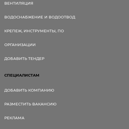
ВЕНТИЛЯЦИЯ
ВОДОСНАБЖЕНИЕ И ВОДООТВОД
КРЕПЕЖ, ИНСТРУМЕНТЫ, ПО
ОРГАНИЗАЦИИ
ДОБАВИТЬ ТЕНДЕР
СПЕЦИАЛИСТАМ
ДОБАВИТЬ КОМПАНИЮ
РАЗМЕСТИТЬ ВАКАНСИЮ
РЕКЛАМА