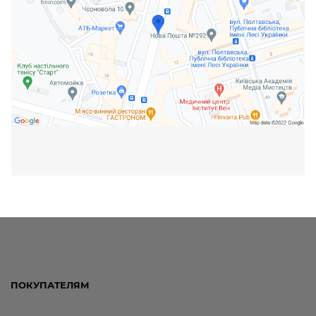
ПОКУПАТЕЛЯМ