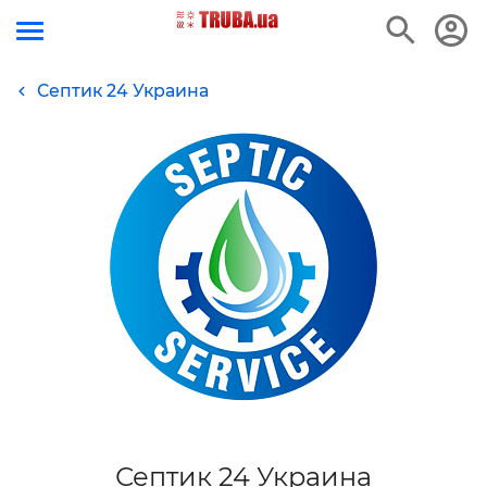
Септик 24 Украина
Септик 24 Украина