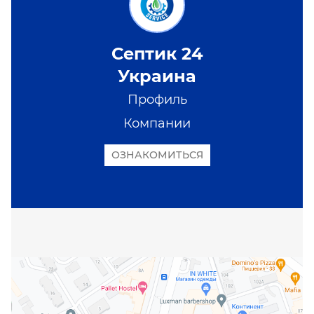
Септик 24
Украина
Профиль
Компании
ОЗНАКОМИТЬСЯ