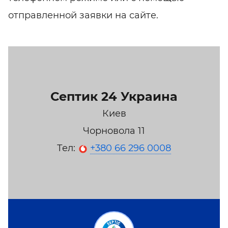
отправленной заявки на сайте.
Септик 24 Украина
Киев
Чорновола 11
Тел:
+380 66 296 0008