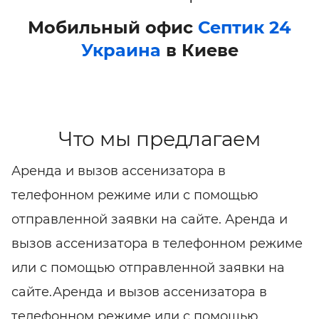
Мобильный офис
Септик 24
Украина
в Киеве
Что мы предлагаем
Аренда и вызов ассенизатора в
телефонном режиме или с помощью
отправленной заявки на сайте. Аренда и
вызов ассенизатора в телефонном режиме
или с помощью отправленной заявки на
сайте.Аренда и вызов ассенизатора в
телефонном режиме или с помощью