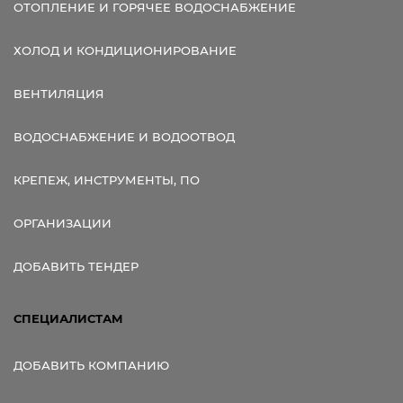
ОТОПЛЕНИЕ И ГОРЯЧЕЕ ВОДОСНАБЖЕНИЕ
ХОЛОД И КОНДИЦИОНИРОВАНИЕ
ВЕНТИЛЯЦИЯ
ВОДОСНАБЖЕНИЕ И ВОДООТВОД
КРЕПЕЖ, ИНСТРУМЕНТЫ, ПО
ОРГАНИЗАЦИИ
ДОБАВИТЬ ТЕНДЕР
СПЕЦИАЛИСТАМ
ДОБАВИТЬ КОМПАНИЮ