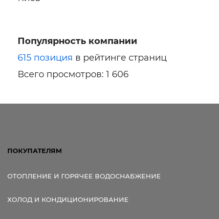
Популярность компании
Ссылка для мобильных устройств
615 позиция
в рейтинге страниц
Всего просмотров: 1 606
ПОКУПАТЕЛЯМ
ОТОПЛЕНИЕ И ГОРЯЧЕЕ ВОДОСНАБЖЕНИЕ
ХОЛОД И КОНДИЦИОНИРОВАНИЕ