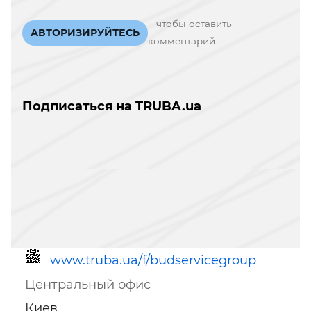
чтобы оставить
АВТОРИЗИРУЙТЕСЬ
комментарий
Подписаться на TRUBA.ua
www.truba.ua/f/budservicegroup
Центральный офис
Киев