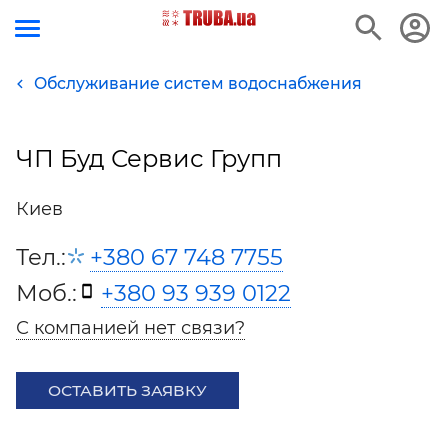
Обслуживание систем водоснабжения
ЧП Буд Сервис Групп
Киев
Тел.:
+380 67 748 7755
Моб.:
+380 93 939 0122
С компанией нет связи?
ОСТАВИТЬ ЗАЯВКУ