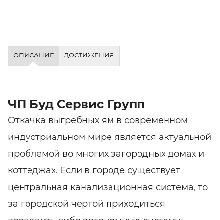
ОПИСАНИЕ
ДОСТИЖЕНИЯ
ЧП Буд Сервис Групп
Откачка выгребных ям в современном
индустриальном мире является актуальной
проблемой во многих загородных домах и
коттеджах. Если в городе существует
центральная канализационная система, то
за городской чертой приходиться