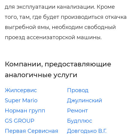
для эксплуатации канализации. Кроме
того, там, где будет производиться откачка
выгребной ямы, необходим свободный
проезд ассенизаторской машины.
Компании, предоставляющие
аналогичные услуги
Жилсервис
Провод
Super Mario
Джулинский
Норман групп
Ремонт
GS GROUP
Будплюс
Первая Сервисная
Довгодько В.Г.