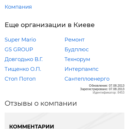
Компания
Еще организации в Киеве
Super Mario
Ремонт
GS GROUP
Будплюс
Довгодько В.Г.
Технорум
Тищенко О.П.
Интерпампс
Стоп Потоп
Сантеплоенерго
Обновление: 07.08.2013
Зарегистрировано: 07.08.2013
Идентификатор: 8453
Отзывы о компании
КОММЕНТАРИИ