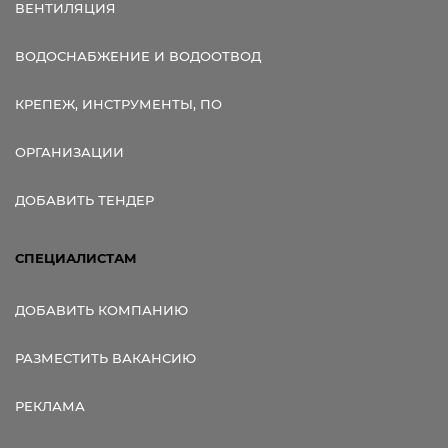
ВЕНТИЛЯЦИЯ
ВОДОСНАБЖЕНИЕ И ВОДООТВОД
КРЕПЕЖ, ИНСТРУМЕНТЫ, ПО
ОРГАНИЗАЦИИ
ДОБАВИТЬ ТЕНДЕР
СПЕЦИАЛИСТАМ
ДОБАВИТЬ КОМПАНИЮ
РАЗМЕСТИТЬ ВАКАНСИЮ
РЕКЛАМА