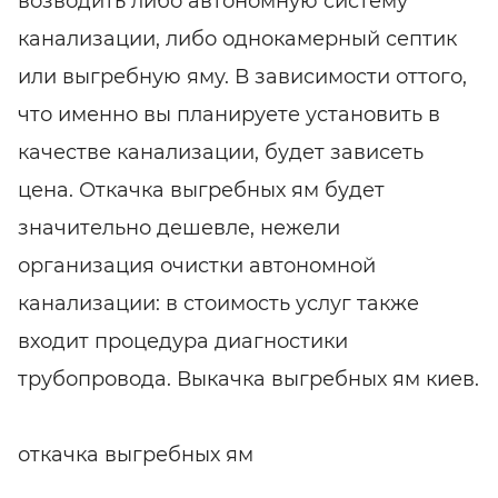
возводить либо автономную систему
канализации, либо однокамерный септик
или выгребную яму. В зависимости оттого,
что именно вы планируете установить в
качестве канализации, будет зависеть
цена. Откачка выгребных ям будет
значительно дешевле, нежели
организация очистки автономной
канализации: в стоимость услуг также
входит процедура диагностики
трубопровода. Выкачка выгребных ям киев.
откачка выгребных ям