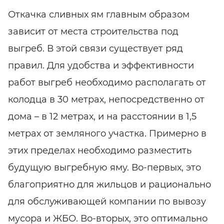
Откачка сливных ям главным образом
зависит от места строительства под
выгреб. В этой связи существует ряд
правил. Для удобства и эффективности
работ выгреб необходимо располагать от
колодца в 30 метрах, непосредственно от
дома – в 12 метрах, и на расстоянии в 1,5
метрах от земляного участка. Примерно в
этих пределах необходимо разместить
будущую выгребную яму. Во-первых, это
благоприятно для жильцов и рационально
для обслуживающей компании по вывозу
мусора и ЖБО. Во-вторых, это оптимально