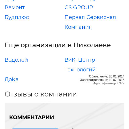
Ремонт
GS GROUP
Будплюс
Первая Сервисная
Компания
Еще организации в Николаеве
Водолей
ВиК, Центр
Технологий
Обновление: 20.01.2014
ДоКа
Зарегистрировано: 19.07.2013
Идентификатор: 8379
Отзывы о компании
КОММЕНТАРИИ