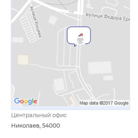
Ссылка для мобильных устройств
Центральный офис
Николаев, 54000