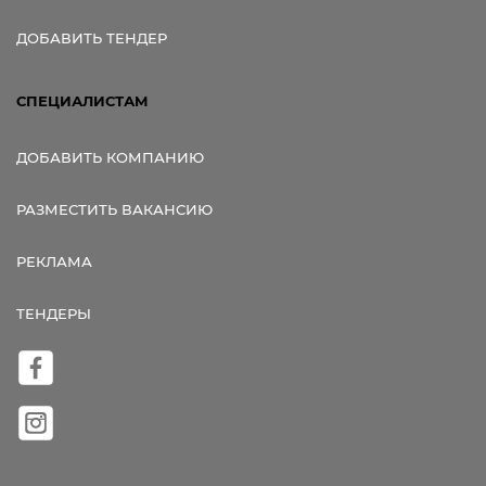
ДОБАВИТЬ ТЕНДЕР
СПЕЦИАЛИСТАМ
ДОБАВИТЬ КОМПАНИЮ
РАЗМЕСТИТЬ ВАКАНСИЮ
РЕКЛАМА
ТЕНДЕРЫ