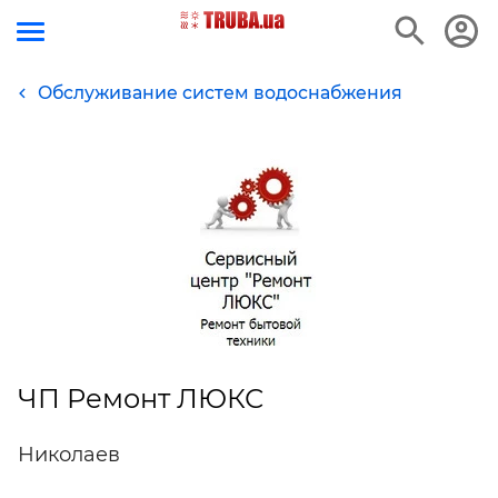
Обслуживание систем водоснабжения
ЧП Ремонт ЛЮКС
Николаев