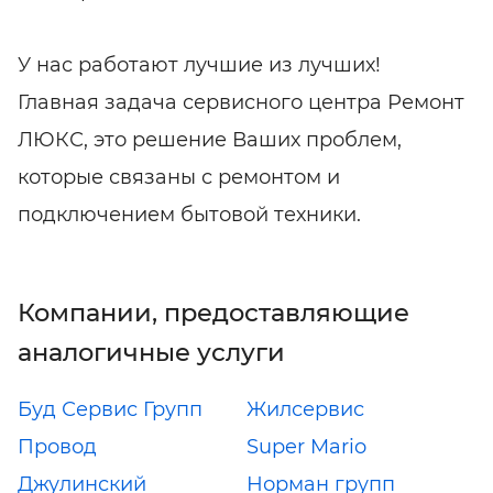
У нас работают лучшие из лучших!
Главная задача сервисного центра Ремонт
ЛЮКС, это решение Ваших проблем,
которые связаны с ремонтом и
подключением бытовой техники.
Компании, предоставляющие
аналогичные услуги
Буд Сервис Групп
Жилсервис
Провод
Super Mario
Джулинский
Норман групп