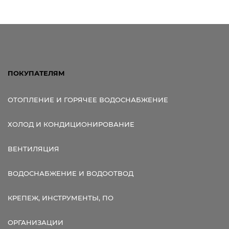
ПОКУПАТЕЛЯМ
ОТОПЛЕНИЕ И ГОРЯЧЕЕ ВОДОСНАБЖЕНИЕ
ХОЛОД И КОНДИЦИОНИРОВАНИЕ
ВЕНТИЛЯЦИЯ
ВОДОСНАБЖЕНИЕ И ВОДООТВОД
КРЕПЕЖ, ИНСТРУМЕНТЫ, ПО
ОРГАНИЗАЦИИ