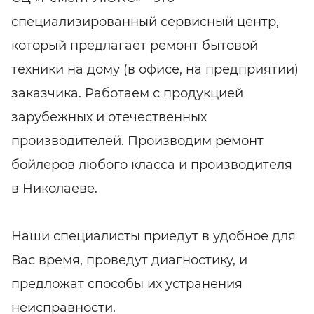
специализированный сервисный центр,
который предлагает ремонт бытовой
техники на дому (в офисе, на предприятии)
заказчика. Работаем с продукцией
зарубежных и отечественных
производителей. Производим ремонт
бойлеров любого класса и производителя
в Николаеве.
Наши специалисты приедут в удобное для
Вас время, проведут диагностику, и
предложат способы их устранения
неисправности.