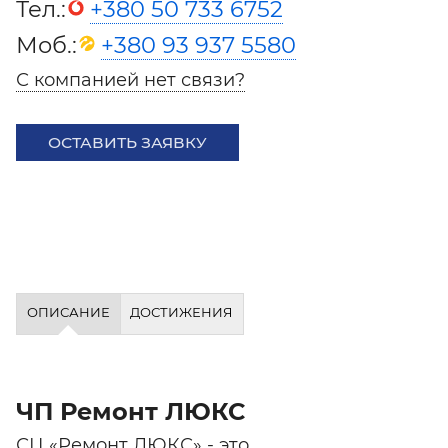
Тел.:
+380 50 733 6752
Моб.:
+380 93 937 5580
С компанией нет связи?
ОСТАВИТЬ ЗАЯВКУ
ОПИСАНИЕ
ДОСТИЖЕНИЯ
ЧП Ремонт ЛЮКС
СЦ «Ремонт ЛЮКС» - это