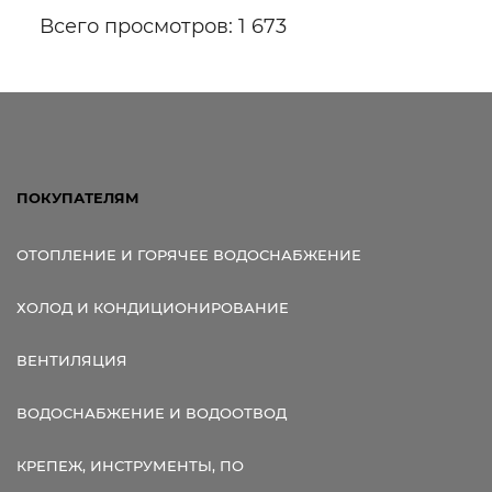
Всего просмотров: 1 673
ПОКУПАТЕЛЯМ
ОТОПЛЕНИЕ И ГОРЯЧЕЕ ВОДОСНАБЖЕНИЕ
ХОЛОД И КОНДИЦИОНИРОВАНИЕ
ВЕНТИЛЯЦИЯ
ВОДОСНАБЖЕНИЕ И ВОДООТВОД
КРЕПЕЖ, ИНСТРУМЕНТЫ, ПО