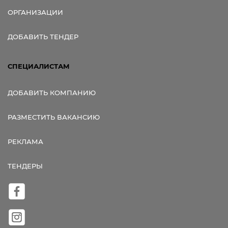
ОРГАНИЗАЦИИ
ДОБАВИТЬ ТЕНДЕР
СПЕЦИАЛИСТАМ
ДОБАВИТЬ КОМПАНИЮ
РАЗМЕСТИТЬ ВАКАНСИЮ
РЕКЛАМА
ТЕНДЕРЫ