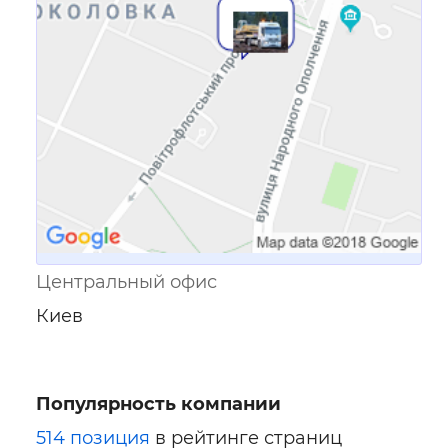
Ссылка для мобильных устройств
Центральный офис
Киев
Популярность компании
514 позиция
в рейтинге страниц