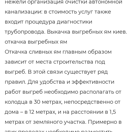
нежели организация очистки автономной
канализации: в стоимость услуг также
входит процедура диагностики
трубопровода. Выкачка выгребных ям киев.
откачка выгребных ям
Откачка сливных ям главным образом
зависит от места строительства под
выгреб. В этой связи существует ряд
правил. Для удобства и эффективности
работ выгреб необходимо располагать от
колодца в 30 метрах, непосредственно от
дома – в 12 метрах, и на расстоянии в 1,5
метрах от земляного участка. Примерно в