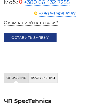
Моб.:
+380 66 432 7255
:
+380 93 909 6267
С компанией нет связи?
ОСТАВИТЬ ЗАЯВКУ
ОПИСАНИЕ
ДОСТИЖЕНИЯ
ЧП SpecTehnica