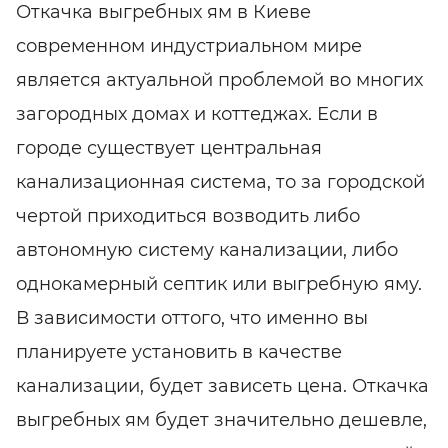
Откачка выгребных ям в Киеве
современном индустриальном мире
является актуальной проблемой во многих
загородных домах и коттеджах. Если в
городе существует центральная
канализационная система, то за городской
чертой приходиться возводить либо
автономную систему канализации, либо
однокамерный септик или выгребную яму.
В зависимости оттого, что именно вы
планируете установить в качестве
канализации, будет зависеть цена. Откачка
выгребных ям будет значительно дешевле,