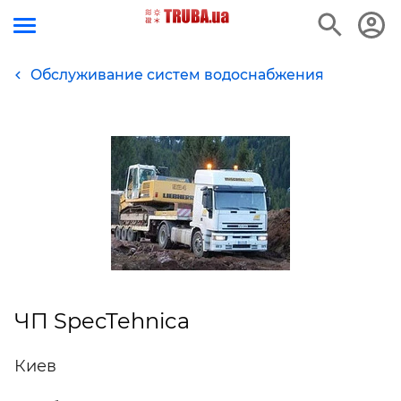
Обслуживание систем водоснабжения
ЧП SpecTehnica
Киев