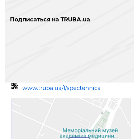
Подписаться на TRUBA.ua
www.truba.ua/f/spectehnica