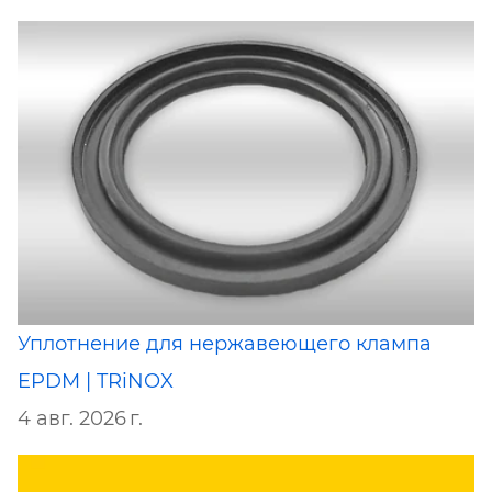
Уплотнение для нержавеющего клампа
EPDM | TRiNOX
4 авг. 2026 г.