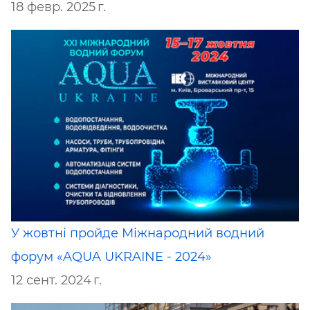
18 февр. 2025 г.
У жовтні пройде Міжнародний водний
форум «AQUA UKRAINE - 2024»
12 сент. 2024 г.