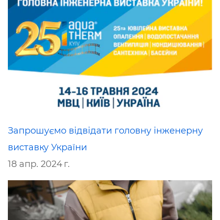
Запрошуємо відвідати головну інженерну
виставку України
18 апр. 2024 г.