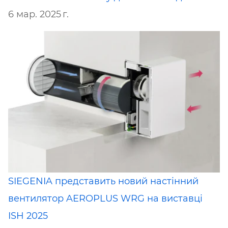
6 мар. 2025 г.
SIEGENIA представить новий настінний
вентилятор AEROPLUS WRG на виставці
ISH 2025