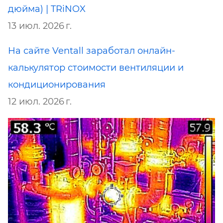
дюйма) | TRiNOX
13 июл. 2026 г.
На сайте Ventall заработал онлайн-
калькулятор стоимости вентиляции и
кондиционирования
12 июл. 2026 г.