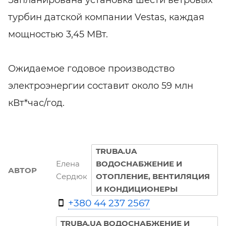
турбин датской компании Vestas, каждая
мощностью 3,45 МВт.
Ожидаемое годовое производство
электроэнергии составит около 59 млн
кВт*час/год.
TRUBA.UA
Елена
ВОДОСНАБЖЕНИЕ И
АВТОР
Сердюк
ОТОПЛЕНИЕ, ВЕНТИЛЯЦИЯ
И КОНДИЦИОНЕРЫ
+380 44 237 2567
TRUBA.UA ВОДОСНАБЖЕНИЕ И