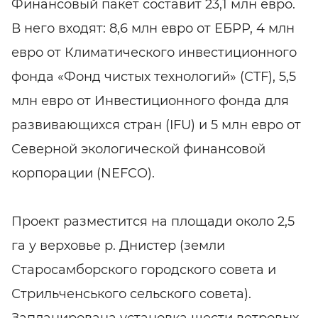
Финансовый пакет составит 23,1 млн евро.
В него входят: 8,6 млн евро от ЕБРР, 4 млн
евро от Климатического инвестиционного
фонда «Фонд чистых технологий» (CTF), 5,5
млн евро от Инвестиционного фонда для
развивающихся стран (IFU) и 5 млн евро от
Северной экологической финансовой
корпорации (NEFCO).
Проект разместится на площади около 2,5
га у верховье р. Днистер (земли
Старосамборского городского совета и
Стрильченського сельского совета).
Запланирована установка шести ветровых