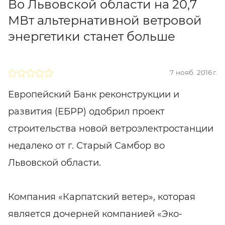
Во Львовской области на 20,7
МВт альтернативной ветровой
энергетики станет больше
7 нояб. 2016 г.
Европейский Банк реконструкции и
развития (ЕБРР) одобрил проект
строительства новой ветроэлектростанции
недалеко от г. Старый Самбор во
Львовской области.
Компания «Карпатский ветер», которая
является дочерней компанией «Эко-