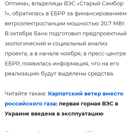
Оптима», владелицы ВЭС «Старый Самбор
1», обратилась в ЕБРР за финансированием
ветроэлектростанции мощностью 20,7 МВт.
В октябре Банк подготовил предпроектный
экологический и социальный анализ
проекта, а в начале ноября, в пресс-центре
ЕБРР, появилась информация, что на его
реализацию будут выделены средства.
Читайте также:
Карпатский ветер вместо
российского газа
: первая горная ВЭС в
Украине введена в эксплуатацию