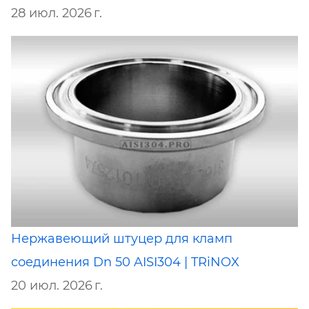
28 июл. 2026 г.
Нержавеющий штуцер для кламп
соединения Dn 50 AISI304 | TRiNOX
20 июл. 2026 г.