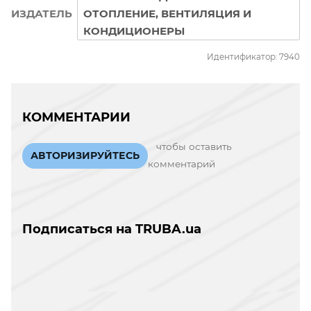
ИЗДАТЕЛЬ
ОТОПЛЕНИЕ, ВЕНТИЛЯЦИЯ И
КОНДИЦИОНЕРЫ
Идентификатор: 7940
КОММЕНТАРИИ
чтобы оставить
АВТОРИЗИРУЙТЕСЬ
комментарий
Подписаться на TRUBA.ua