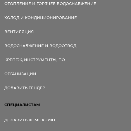
ОТОПЛЕНИЕ И ГОРЯЧЕЕ ВОДОСНАБЖЕНИЕ
ХОЛОД И КОНДИЦИОНИРОВАНИЕ
ВЕНТИЛЯЦИЯ
ВОДОСНАБЖЕНИЕ И ВОДООТВОД
КРЕПЕЖ, ИНСТРУМЕНТЫ, ПО
ОРГАНИЗАЦИИ
ДОБАВИТЬ ТЕНДЕР
СПЕЦИАЛИСТАМ
ДОБАВИТЬ КОМПАНИЮ