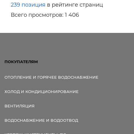
239 позиция
в рейтинге страниц
Всего просмотров: 1 406
ПОКУПАТЕЛЯМ
ОТОПЛЕНИЕ И ГОРЯЧЕЕ ВОДОСНАБЖЕНИЕ
ХОЛОД И КОНДИЦИОНИРОВАНИЕ
ВЕНТИЛЯЦИЯ
ВОДОСНАБЖЕНИЕ И ВОДООТВОД