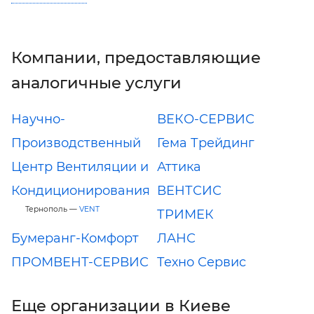
Компании, предоставляющие
аналогичные услуги
Научно-
ВЕКО-СЕРВИС
Производственный
Гема Трейдинг
Центр Вентиляции и
Аттика
Кондиционирования
ВЕНТСИС
Тернополь —
VENT
ТРИМЕК
Бумеранг-Комфорт
ЛАНС
ПРОМВЕНТ-СЕРВИС
Техно Сервис
Еще организации в Киеве