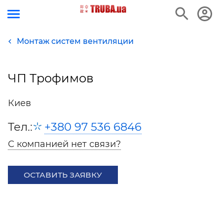
Монтаж систем вентиляции
ЧП Трофимов
Киев
Тел.:
+380 97 536 6846
С компанией нет связи?
ОСТАВИТЬ ЗАЯВКУ