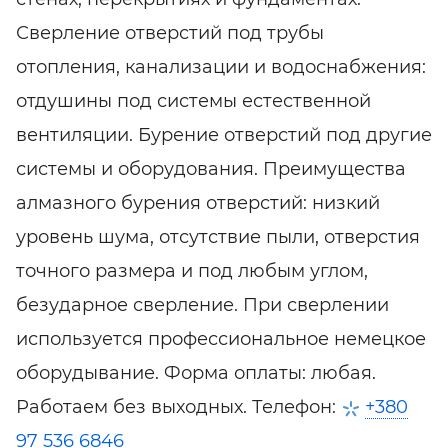
Сверление отверстий под трубы
отопления, канализации и водоснабжения:
отдушины под системы естественной
вентиляции. Бурение отверстий под другие
системы и оборудования. Преимущества
алмазного бурения отверстий: низкий
уровень шума, отсутствие пыли, отверстия
точного размера и под любым углом,
безударное сверление. При сверлении
используется профессиональное немецкое
оборудывание. Форма оплаты: любая.
Работаем без выходных. Телефон:
+380
97 536 6846