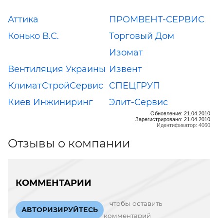
Аттика
ПРОМВЕНТ-СЕРВИС
Конько В.С.
Торговый Дом
Изомат
Вентиляция Украины
Извент
КлиматСтройСервис
СПЕЦГРУП
Киев Инжиниринг
Элит-Сервис
Обновление: 21.04.2010
Зарегистрировано: 21.04.2010
Идентификатор: 4060
Отзывы о компании
КОММЕНТАРИИ
чтобы оставить
АВТОРИЗИРУЙТЕСЬ
комментарий