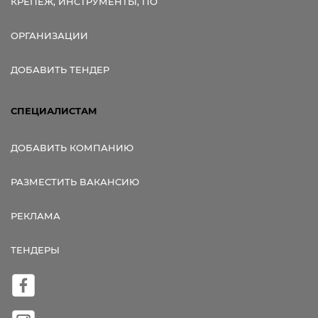
КРЕПЕЖ, ИНСТРУМЕНТЫ, ПО
ОРГАНИЗАЦИИ
ДОБАВИТЬ ТЕНДЕР
СПЕЦИАЛИСТАМ
ДОБАВИТЬ КОМПАНИЮ
РАЗМЕСТИТЬ ВАКАНСИЮ
РЕКЛАМА
ТЕНДЕРЫ