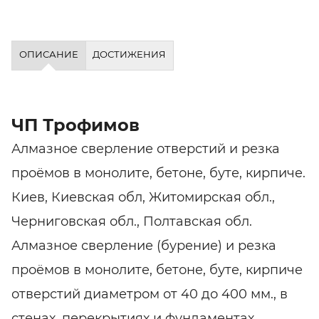
ОПИСАНИЕ
ДОСТИЖЕНИЯ
ЧП Трофимов
Алмазное сверление отверстий и резка
проёмов в монолите, бетоне, буте, кирпиче.
Киев, Киевская обл, Житомирская обл.,
Черниговская обл., Полтавская обл.
Алмазное сверление (бурение) и резка
проёмов в монолите, бетоне, буте, кирпиче
отверстий диаметром от 40 до 400 мм., в
стенах, перекрытиях и фундаментах.