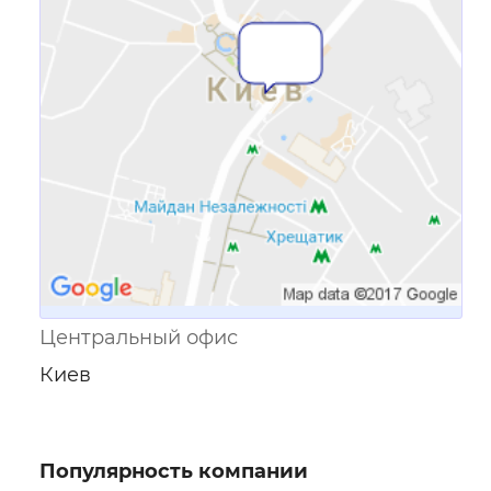
Ссылка для мобильных устройств
Центральный офис
Киев
Популярность компании