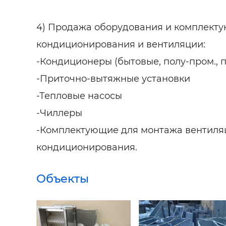
4) Продажа оборудования и комплекту
кондиционирования и вентиляции:
-Кондиционеры (бытовые, полу-пром., п
-Приточно-вытяжные установки
-Тепловые насосы
-Чиллеры
-Комплектующие для монтажа вентиля
кондиционирования.
Объекты