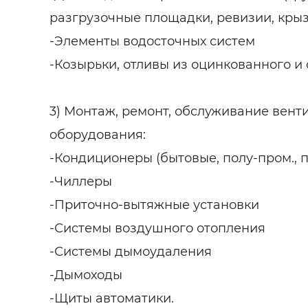
разгрузочные площадки, ревизии, кры
-Элементы водосточных систем
-Козырьки, отливы из оцинкованного и
3) Монтаж, ремонт, обслуживание вент
оборудования:
-Кондиционеры (бытовые, полу-пром., п
-Чиллеры
-Приточно-вытяжные установки
-Системы воздушного отопления
-Системы дымоудаления
-Дымоходы
-Щиты автоматики.