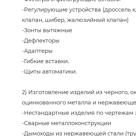
-Регулирующие устройства (дроссель 
клапан, шибер, жалюзийный клапан)
-Зонты вытяжные
-Дефлекторы
-Адаптеры
-Гибкие вставки.
-Щиты автоматики.
2) Изготовление изделий из черного, 
оцинкованного металла и нержавеющей
-Нестандартные изделия по чертежам 
-Сварные металлоконструкции
-Дымоходы из нержавеющей стали (тру