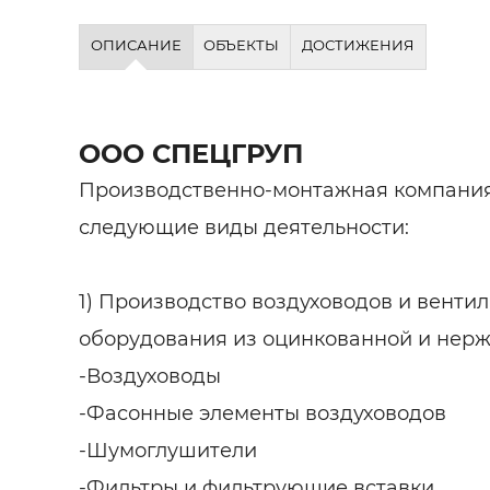
ОПИСАНИЕ
ОБЪЕКТЫ
ДОСТИЖЕНИЯ
ООО СПЕЦГРУП
Производственно-монтажная компания
следующие виды деятельности:
1) Производство воздуховодов и венти
оборудования из оцинкованной и нер
-Воздуховоды
-Фасонные элементы воздуховодов
-Шумоглушители
-Фильтры и фильтрующие вставки