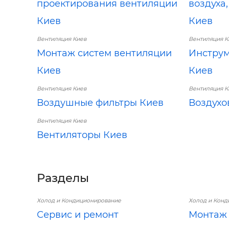
проектирования вентиляции
воздуха
Киев
Киев
Вентиляция Киев
Вентиляция К
Монтаж систем вентиляции
Инструм
Киев
Киев
Вентиляция Киев
Вентиляция К
Воздушные фильтры Киев
Воздухо
Вентиляция Киев
Вентиляторы Киев
Разделы
Холод и Кондиционирование
Холод и Кон
Сервис и ремонт
Монтаж