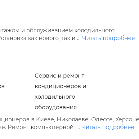
я
тажом и обслуживанием холодильного
тановка как нового, так и ...
Читать подробнее
Сервис и ремонт
ов
кондиционеров и
холодильного
оборудования
ционеров в Киеве, Николаеве, Одессе, Херсоне
. Ремонт компьютерной, ...
Читать подробнее