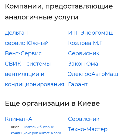
Компании, предоставляющие
аналогичные услуги
Дельта-Т
ИТГ Энергомаш
сервис Южный
Козлова М.Г.
Вент-Сервис
Сервисник
СВИК - системы
Закон Ома
вентиляции и
ЭлектроАвтоМаш
кондиционирования
Гарант
Еще организации в Киеве
Климат-А
Сервисник
Киев —
Магазин бытовых
Техно-Мастер
кондиционеров Klimat-A.com