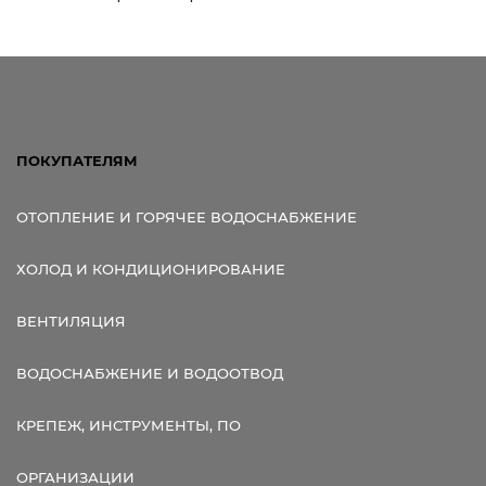
ПОКУПАТЕЛЯМ
ОТОПЛЕНИЕ И ГОРЯЧЕЕ ВОДОСНАБЖЕНИЕ
ХОЛОД И КОНДИЦИОНИРОВАНИЕ
ВЕНТИЛЯЦИЯ
ВОДОСНАБЖЕНИЕ И ВОДООТВОД
КРЕПЕЖ, ИНСТРУМЕНТЫ, ПО
ОРГАНИЗАЦИИ