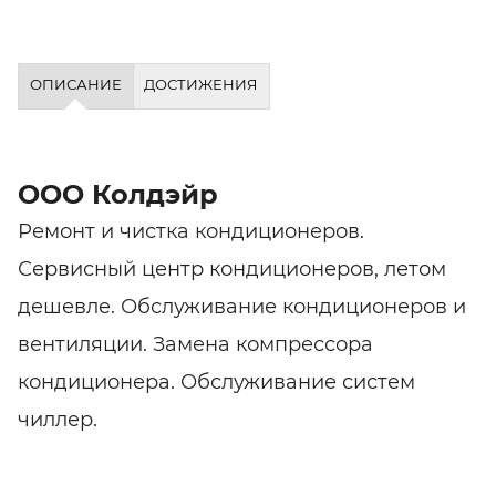
ОПИСАНИЕ
ДОСТИЖЕНИЯ
ООО Колдэйр
Ремонт и чистка кондиционеров.
Сервисный центр кондиционеров, летом
дешевле. Обслуживание кондиционеров и
вентиляции. Замена компрессора
кондиционера. Обслуживание систем
чиллер.