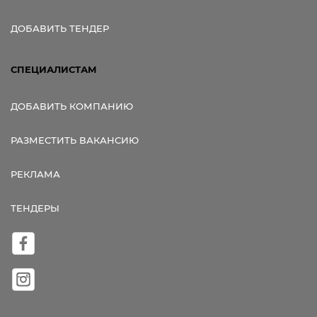
ДОБАВИТЬ ТЕНДЕР
СПЕЦИАЛИСТАМ
ДОБАВИТЬ КОМПАНИЮ
РАЗМЕСТИТЬ ВАКАНСИЮ
РЕКЛАМА
ТЕНДЕРЫ