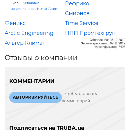
Рефрико
Киев —
Установка
кондиционеров Klimat-A.com
Смирнов
Феникс
Time Service
Arctic Engineering
НПП Промтехгруп
Обновление: 25.12.2012
Альтер Климат
Зарегистрировано: 02.11.2012
Идентификатор: 7406
Отзывы о компании
КОММЕНТАРИИ
чтобы оставить
АВТОРИЗИРУЙТЕСЬ
комментарий
Подписаться на TRUBA.ua