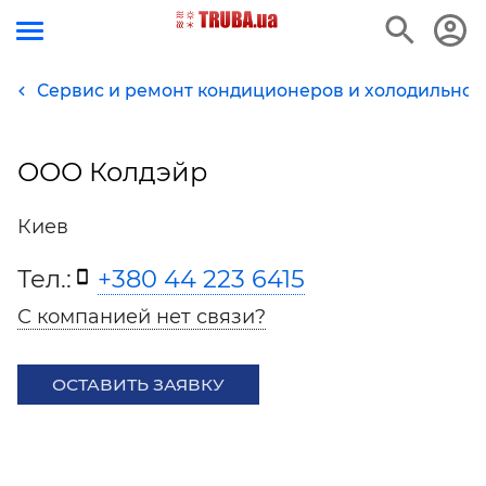
Сервис и ремонт кондиционеров и холодильног
ООО Колдэйр
Киев
Тел.:
+380 44 223 6415
С компанией нет связи?
ОСТАВИТЬ ЗАЯВКУ