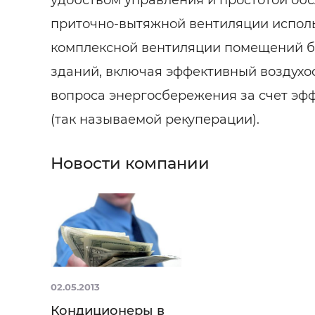
приточно-вытяжной вентиляции испол
комплексной вентиляции помещений б
зданий, включая эффективный воздух
вопроса энергосбережения за счет эф
(так называемой рекуперации).
Новости компании
02.05.2013
Кондиционеры в