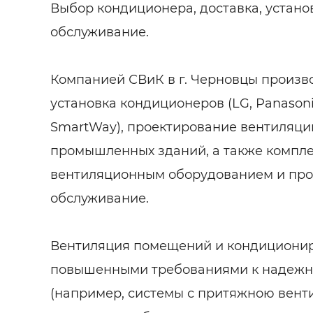
Выбор кондиционера, доставка, устано
обслуживание.
Компанией СВиК в г. Черновцы произв
установка кондиционеров (LG, Panasoni
SmartWay), проектирование вентиляц
промышленных зданий, а также компле
вентиляционным оборудованием и про
обслуживание.
Вентиляция помещений и кондиционир
повышенными требованиями к надежн
(например, системы с притяжною вент