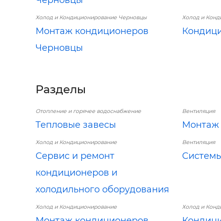
Холод и Кондиционирование Черновцы
Холод и Кон
Монтаж кондиционеров
Кондиц
Черновцы
Разделы
Отопление и горячее водоснабжение
Вентиляция
Тепловые завесы
Монтаж 
Холод и Кондиционирование
Вентиляция
Сервис и ремонт
Системы
кондиционеров и
холодильного оборудования
Холод и Кондиционирование
Холод и Кон
Монтаж кондиционеров
Кондиц