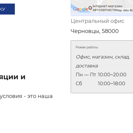
КУ
Центральный офис
Черновцы, 58000
Режим работы:
Офис, магазин, склад,
доставка
Пн — Пт
10:00‒20:00
яции и
Сб
10:00‒18:00
условия - это наша