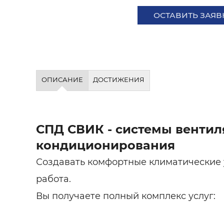
ОСТАВИТЬ ЗАЯВ
ОПИСАНИЕ
ДОСТИЖЕНИЯ
СПД СВИК - системы вентил
кондиционирования
Создавать комфортные климатические 
работа.
Вы получаете полный комплекс услуг: