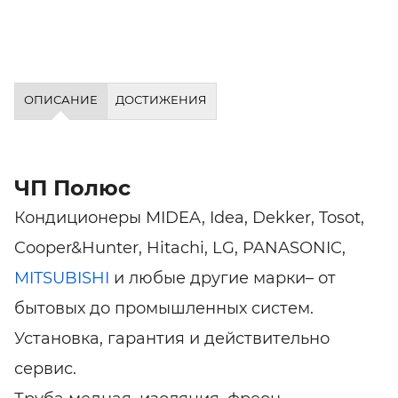
ОПИСАНИЕ
ДОСТИЖЕНИЯ
ЧП Полюс
Кондиционеры MIDEA, Idea, Dekker, Tosot,
Cooper&Hunter, Hitachi, LG, PANASONIC,
MITSUBISHI
и любые другие марки– от
бытовых до промышленных систем.
Установка, гарантия и действительно
сервис.