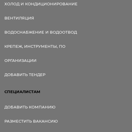
ХОЛОД И КОНДИЦИОНИРОВАНИЕ
ВЕНТИЛЯЦИЯ
ВОДОСНАБЖЕНИЕ И ВОДООТВОД
КРЕПЕЖ, ИНСТРУМЕНТЫ, ПО
ОРГАНИЗАЦИИ
ДОБАВИТЬ ТЕНДЕР
СПЕЦИАЛИСТАМ
ДОБАВИТЬ КОМПАНИЮ
РАЗМЕСТИТЬ ВАКАНСИЮ