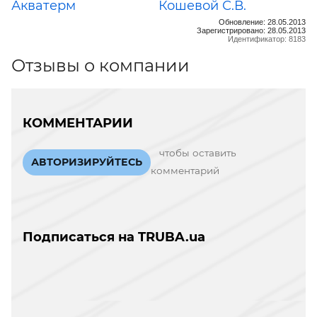
Акватерм
Кошевой С.В.
Обновление: 28.05.2013
Зарегистрировано: 28.05.2013
Идентификатор: 8183
Отзывы о компании
КОММЕНТАРИИ
чтобы оставить
АВТОРИЗИРУЙТЕСЬ
комментарий
Подписаться на TRUBA.ua