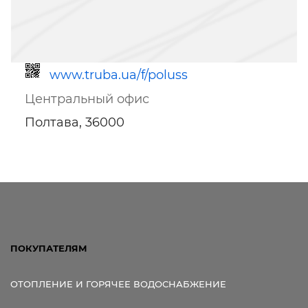
www.truba.ua/f/poluss
Центральный офис
Полтава, 36000
Ссылка для мобильных устройств
ПОКУПАТЕЛЯМ
ОТОПЛЕНИЕ И ГОРЯЧЕЕ ВОДОСНАБЖЕНИЕ