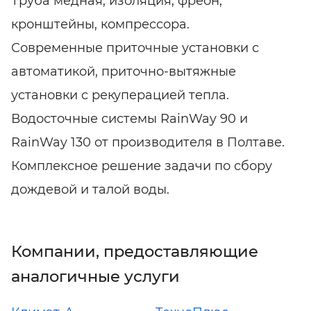
Труба медная, изоляция, фреон,
кронштейны, компрессора.
Современные приточные установки с
автоматикой, приточно-вытяжные
установки с рекуперацией тепла.
Водосточные системы RainWay 90 и
RainWay 130 от производителя в Полтаве.
Комплексное решение задачи по сбору
дождевой и талой воды.
Компании, предоставляющие
аналогичные услуги