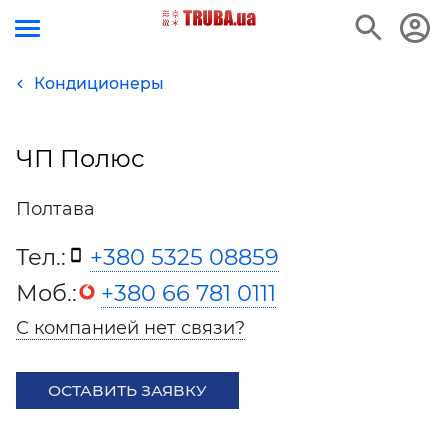
Кондиционеры
ЧП Полюс
Полтава
Тел.:
+380 5325 08859
Моб.:
+380 66 781 0111
С компанией нет связи?
ОСТАВИТЬ ЗАЯВКУ