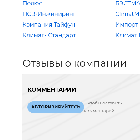
Полюс
БЭСТМА
ПСВ-Инжиниринг
ClimatMa
Компания Тайфун
Импорт
Климат- Стандарт
Климат 
Отзывы о компании
КОММЕНТАРИИ
чтобы оставить
АВТОРИЗИРУЙТЕСЬ
комментарий