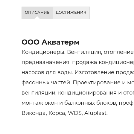
ОПИСАНИЕ
ДОСТИЖЕНИЯ
ООО Акватерм
Кондиционеры. Вентиляция, отоплени
предназначения, продажа кондиционеро
насосов для воды. Изготовление прод
фасонных частей. Проектирование и м
вентиляции, кондиционирования и ото
монтаж окон и балконных блоков, проф
Виконда, Корса, WDS, Aluplast.