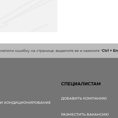
аметили ошибку на странице, выделите ее и нажмите
"
Ctrl + En
СПЕЦИАЛИСТАМ
ДОБАВИТЬ КОМПАНИЮ
 И КОНДИЦИОНИРОВАНИЕ
РАЗМЕСТИТЬ ВАКАНСИЮ