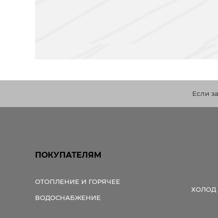
Если з
ПОКУПАТЕЛЯМ
ОТОПЛЕНИЕ И ГОРЯЧЕЕ
ХОЛОД
ВОДОСНАБЖЕНИЕ