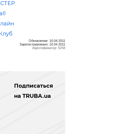
СТЕР
ll
-лайн
Клуб
Обновление: 10.04.2011
Зарегистрировано: 10.04.2011
Идентификатор: 5258
Подписаться
на TRUBA.ua