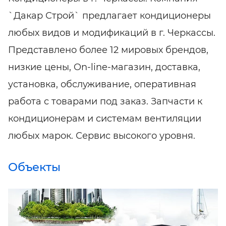
`Дакар Строй` предлагает кондиционеры
любых видов и модификаций в г. Черкассы.
Представлено более 12 мировых брендов,
низкие цены, On-line-магазин, доставка,
установка, обслуживание, оперативная
работа с товарами под заказ. Запчасти к
кондиционерам и системам вентиляции
любых марок. Сервис высокого уровня.
Объекты