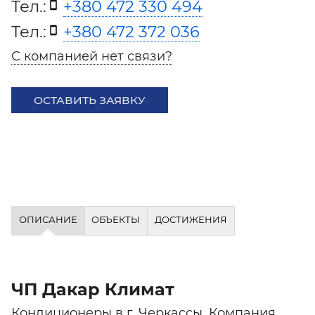
Тел.:
+380 472 330 494
Тел.:
+380 472 372 036
С компанией нет связи?
ОСТАВИТЬ ЗАЯВКУ
ОПИСАНИЕ
ОБЪЕКТЫ
ДОСТИЖЕНИЯ
ЧП Дакар Климат
Кондиционеры в г. Черкассы. Компания