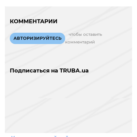
КОММЕНТАРИИ
чтобы оставить
АВТОРИЗИРУЙТЕСЬ
комментарий
Подписаться на TRUBA.ua