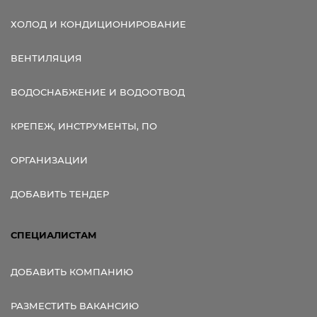
ХОЛОД И КОНДИЦИОНИРОВАНИЕ
ВЕНТИЛЯЦИЯ
ВОДОСНАБЖЕНИЕ И ВОДООТВОД
КРЕПЕЖ, ИНСТРУМЕНТЫ, ПО
ОРГАНИЗАЦИИ
ДОБАВИТЬ ТЕНДЕР
СПЕЦИАЛИСТАМ
ДОБАВИТЬ КОМПАНИЮ
РАЗМЕСТИТЬ ВАКАНСИЮ