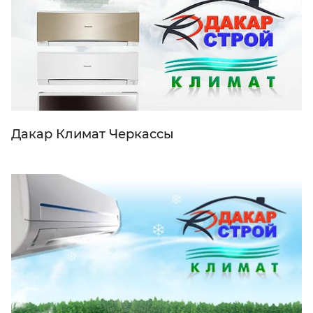
Дакар Климат Черкассы