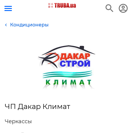
Кондиционеры
ЧП Дакар Климат
Черкассы