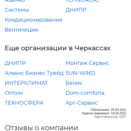
Системы
ДНИПР
Кондиционирования
Вентиляции
Еще организации в Черкассах
ДНИПР
Монтаж Сервис
Альянс Бизнес Трейд
SUN-WIND
ИНТЕРКЛИМАТ
Белик
Оптим
Dom-comforta
ТЕХНОСФЕРА
Арт-Сервис
Обновление: 25.04.2011
Зарегистрировано: 19.04.2011
Идентификатор: 5297
Отзывы о компании