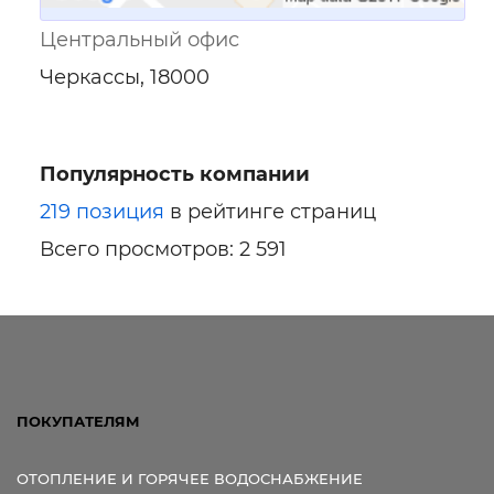
Центральный офис
Черкассы, 18000
Популярность компании
219 позиция
в рейтинге страниц
Всего просмотров: 2 591
ПОКУПАТЕЛЯМ
ОТОПЛЕНИЕ И ГОРЯЧЕЕ ВОДОСНАБЖЕНИЕ