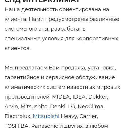
Наша деятельность ориентирована на
клиента. Нами предусмотрены различные
системы оплаты, разработаны
специальные условия для корпоративных
клиентов.
Мы предлагаем Вам продажа, установка,
гарантийное и сервисное обслуживание
климатических систем известных мировых
производителей: MIDEA, IDEA, Dekker,
Arvin, Mitsushito, Denki, LG, NeoClima,
Electrolux,
Mitsubishi
Heavy, Carrier,
TOSHIBA, Panasonic и других, в любом