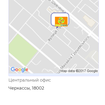
Ссылка для мобильных устройств
Центральный офис
Черкассы, 18002