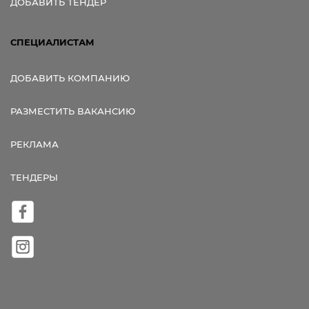
ДОБАВИТЬ ТЕНДЕР
СПЕЦИАЛИСТАМ
ДОБАВИТЬ КОМПАНИЮ
РАЗМЕСТИТЬ ВАКАНСИЮ
РЕКЛАМА
ТЕНДЕРЫ