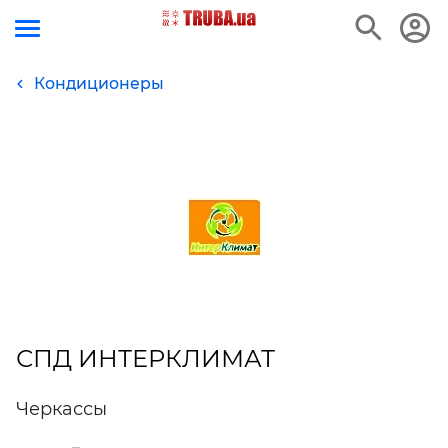
Кондиционеры
СПД ИНТЕРКЛИМАТ
Черкассы