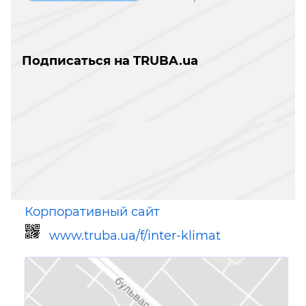
Подписаться на TRUBA.ua
Корпоративный сайт
www.truba.ua/f/inter-klimat