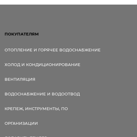
ПОКУПАТЕЛЯМ
ОТОПЛЕНИЕ И ГОРЯЧЕЕ ВОДОСНАБЖЕНИЕ
ХОЛОД И КОНДИЦИОНИРОВАНИЕ
ВЕНТИЛЯЦИЯ
ВОДОСНАБЖЕНИЕ И ВОДООТВОД
КРЕПЕЖ, ИНСТРУМЕНТЫ, ПО
ОРГАНИЗАЦИИ