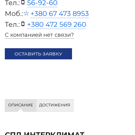
Тел.:
56-92-60
Моб.:
+380 67 473 8953
Тел.:
+380 472 569 260
С компанией нет связи?
ОСТАВИТЬ ЗАЯВКУ
ОПИСАНИЕ
ДОСТИЖЕНИЯ
СПД ИНТЕРКЛИМАТ