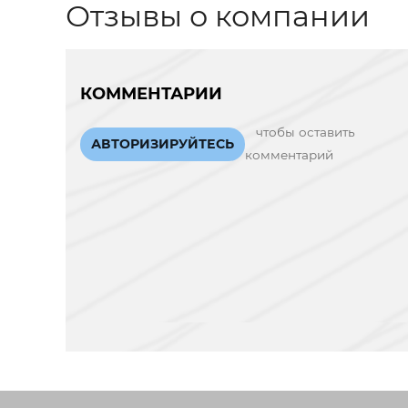
Отзывы о компании
КОММЕНТАРИИ
чтобы оставить
АВТОРИЗИРУЙТЕСЬ
комментарий