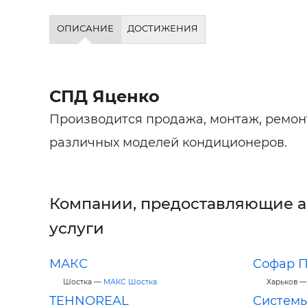
ОПИСАНИЕ
ДОСТИЖЕНИЯ
СПД Яценко
Производится продажа, монтаж, ремон
различных моделей кондиционеров.
Компании, предоставляющие 
услуги
МАКС
Софар 
Шостка —
МАКС Шостка
Харьков 
TEHNOREAL
Систем