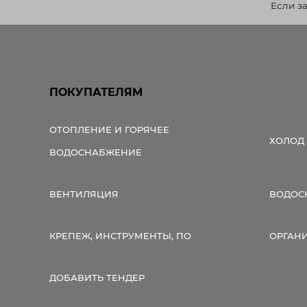
Если з
ПОКУПАТЕЛЯМ
ОТОПЛЕНИЕ И ГОРЯЧЕЕ
ХОЛОД
ВОДОСНАБЖЕНИЕ
ВЕНТИЛЯЦИЯ
ВОДОС
КРЕПЕЖ, ИНСТРУМЕНТЫ, ПО
ОРГАН
ДОБАВИТЬ ТЕНДЕР