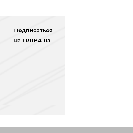
Подписаться
на TRUBA.ua