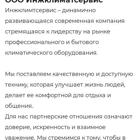
Инжклимтсервис – динамично
развивающаяся современная компания
стремящаяся к лидерству на рынке
профессионального и бытового
климатического оборудования.
Мы поставляем качественную и доступную
технику, которая улучшает жизнь людей,
делает ее комфортной для отдыха и
общения.
Для нас партнерские отношения означают
доверие, искренность и взаимное
уважение. Мы стремимся к тому, чтобы в