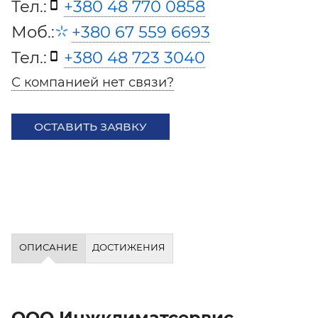
Тел.:
+380 48 770 0858
Моб.:
+380 67 559 6693
Тел.:
+380 48 723 3040
С компанией нет связи?
ОСТАВИТЬ ЗАЯВКУ
ОПИСАНИЕ
ДОСТИЖЕНИЯ
ООО Инжклиматсервис