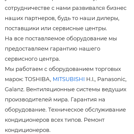
сотрудничестве с нами развивался бизнес
наших партнеров, будь то наши дилеры,
поставщики или сервисные центры.
На все поставляемое оборудование мы
предоставляем гарантию нашего
сервисного центра.
Мы работаем с оборудованием торговых
марок: TOSHIBA,
MITSUBISHI
H.I., Panasonic,
Galanz. Вентиляционные системы ведущих
производителей мира. Гарантия на
оборудование. Техническое обслуживание
кондиционеров всех типов. Ремонт
кондиционеров.