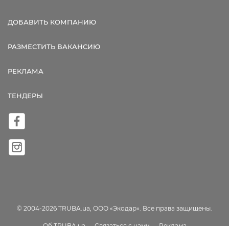
ДОБАВИТЬ КОМПАНИЮ
РАЗМЕСТИТЬ ВАКАНСИЮ
РЕКЛАМА
ТЕНДЕРЫ
© 2004-2026 TRUBA.ua, ООО «Экодар». Все права защищены.
Об TRUBA.ua
Связаться с нами
Реклама