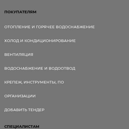
ПОКУПАТЕЛЯМ
ОТОПЛЕНИЕ И ГОРЯЧЕЕ ВОДОСНАБЖЕНИЕ
ХОЛОД И КОНДИЦИОНИРОВАНИЕ
ВЕНТИЛЯЦИЯ
ВОДОСНАБЖЕНИЕ И ВОДООТВОД
КРЕПЕЖ, ИНСТРУМЕНТЫ, ПО
ОРГАНИЗАЦИИ
ДОБАВИТЬ ТЕНДЕР
СПЕЦИАЛИСТАМ