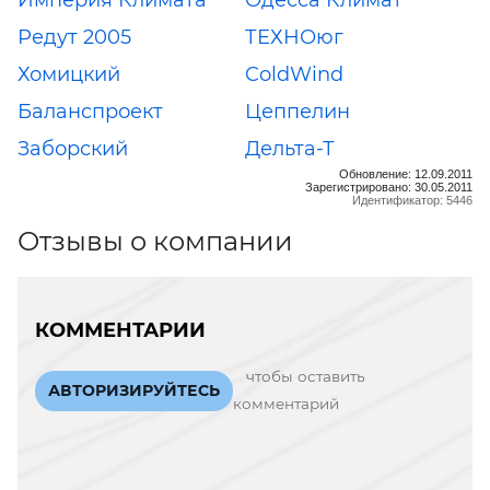
Редут 2005
ТЕХНОюг
Хомицкий
ColdWind
Баланспроект
Цеппелин
Заборский
Дельта-Т
Обновление: 12.09.2011
Зарегистрировано: 30.05.2011
Идентификатор: 5446
Отзывы о компании
КОММЕНТАРИИ
чтобы оставить
АВТОРИЗИРУЙТЕСЬ
комментарий