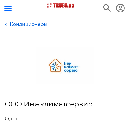
Кондиционеры
ООО Инжклиматсервис
Одесса