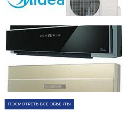
ПОСМОТРЕТЬ ВСЕ ОБЪЕКТЫ