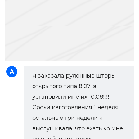
А
Я заказала рулонные шторы
открытого типа 8.07, а
установили мне их 10.08!!!!!
Сроки изготовления 1 неделя,
остальные три недели я
выслушивала, что ехать ко мне