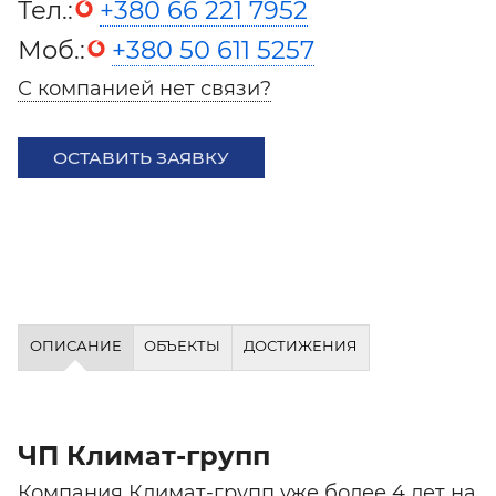
Тел.:
+380 66 221 7952
Моб.:
+380 50 611 5257
С компанией нет связи?
ОСТАВИТЬ ЗАЯВКУ
ОПИСАНИЕ
ОБЪЕКТЫ
ДОСТИЖЕНИЯ
ЧП Климат-групп
Компания Климат-групп уже более 4 лет на