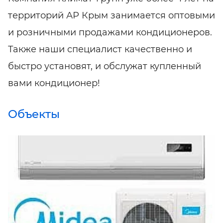
территорий АР Крым занимается оптовыми
и розничными продажами кондиционеров.
Также наши специалист качественно и
быстро установят, и обслужат купленный
вами кондиционер!
Объекты