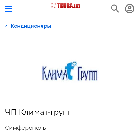
Кондиционеры
ЧП Климат-групп
Симферополь