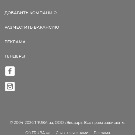
ДОБАВИТЬ КОМПАНИЮ
РАЗМЕСТИТЬ ВАКАНСИЮ
РЕКЛАМА
ТЕНДЕРЫ
© 2004-2026 TRUBA.ua, ООО «Экодар». Все права защищены.
Об TRUBA.ua
Связаться с нами
Реклама