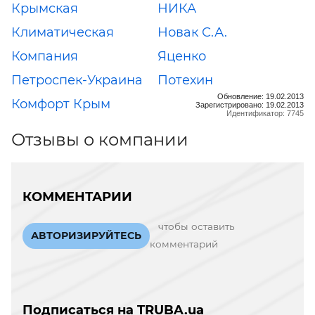
Крымская
НИКА
Климатическая
Новак С.А.
Компания
Яценко
Петроспек-Украина
Потехин
Обновление: 19.02.2013
Комфорт Крым
Зарегистрировано: 19.02.2013
Идентификатор: 7745
Отзывы о компании
КОММЕНТАРИИ
чтобы оставить
АВТОРИЗИРУЙТЕСЬ
комментарий
Подписаться на TRUBA.ua