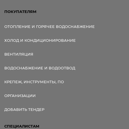
ПОКУПАТЕЛЯМ
ОТОПЛЕНИЕ И ГОРЯЧЕЕ ВОДОСНАБЖЕНИЕ
ХОЛОД И КОНДИЦИОНИРОВАНИЕ
ВЕНТИЛЯЦИЯ
ВОДОСНАБЖЕНИЕ И ВОДООТВОД
КРЕПЕЖ, ИНСТРУМЕНТЫ, ПО
ОРГАНИЗАЦИИ
ДОБАВИТЬ ТЕНДЕР
СПЕЦИАЛИСТАМ