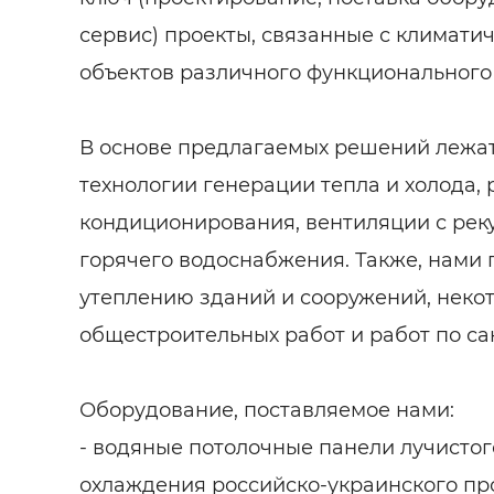
сервис) проекты, связанные с климати
объектов различного функционального
В основе предлагаемых решений лежа
технологии генерации тепла и холода,
кондиционирования, вентиляции с рек
горячего водоснабжения. Также, нами 
утеплению зданий и сооружений, неко
общестроительных работ и работ по са
Оборудование, поставляемое нами:
- водяные потолочные панели лучистог
охлаждения российско-украинского пр