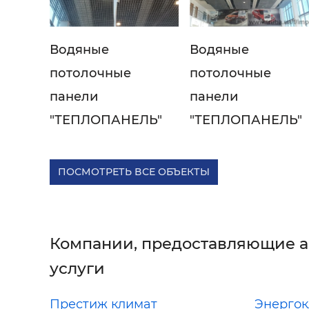
Водяные
Водяные
потолочные
потолочные
панели
панели
"ТЕПЛОПАНЕЛЬ"
"ТЕПЛОПАНЕЛЬ"
ПОСМОТРЕТЬ ВСЕ ОБЪЕКТЫ
Компании, предоставляющие 
услуги
Престиж климат
Энергок