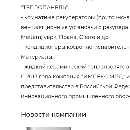
"ТЕПЛОПАНЕЛЬ"
- комнатные рекуператоры (приточно-
вентиляционные установки с рекуперац
Meltem, уврк, Прана, O'erre и др.
- кондиционеры косвенно-испарительног
Материалы:
- жидкий керамический теплоизолятор
С 2013 года компания "ИМПЕКС МПД" 
представительство в Российской Феде
инновационного промышленного оборуд
Новости компании