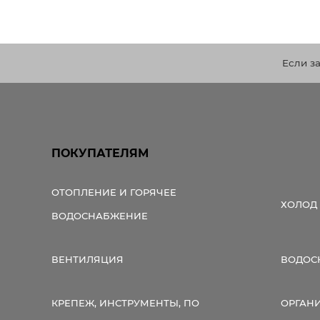
Если з
ПОКУПАТЕЛЯМ
ОТОПЛЕНИЕ И ГОРЯЧЕЕ
ХОЛОД
ВОДОСНАБЖЕНИЕ
ВЕНТИЛЯЦИЯ
ВОДОС
КРЕПЕЖ, ИНСТРУМЕНТЫ, ПО
ОРГАН