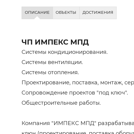
ОПИСАНИЕ
ОБЪЕКТЫ
ДОСТИЖЕНИЯ
ЧП ИМПЕКС МПД
Системы кондиционирования.
Системы вентиляции.
Системы отопления.
Проектирование, поставка, монтаж, сер
Сопровождение проектов "под ключ".
Общестроительные работы.
Компания "ИМПЕКС МПД" разрабатывае
ключ (проектирование, поставка обору