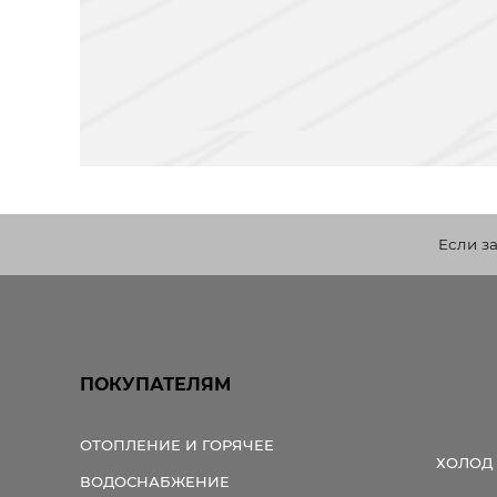
Если з
ПОКУПАТЕЛЯМ
ОТОПЛЕНИЕ И ГОРЯЧЕЕ
ХОЛОД
ВОДОСНАБЖЕНИЕ