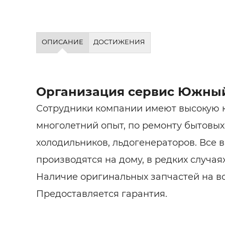
ОПИСАНИЕ
ДОСТИЖЕНИЯ
Организация сервис Южны
Сотрудники компании имеют высокую 
многолетний опыт, по ремонту бытовы
холодильников, льдогенераторов. Все 
производятся на дому, в редких случая
Наличие оригинальных запчастей на вс
Предоставляется гарантия.