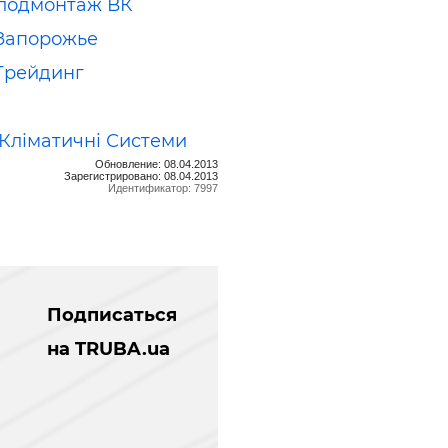
лодмонтаж ВК
Запорожье
Трейдинг
 Кліматичні Системи
Обновление: 08.04.2013
Зарегистрировано: 08.04.2013
Идентификатор: 7997
Подписаться
на TRUBA.ua