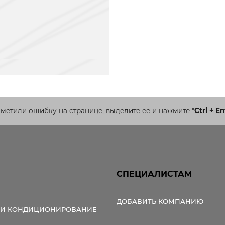
аметили ошибку на странице, выделите ее и нажмите
"
Ctrl + En
СПЕЦИАЛИСТАМ
ДОБАВИТЬ КОМПАНИЮ
 И КОНДИЦИОНИРОВАНИЕ