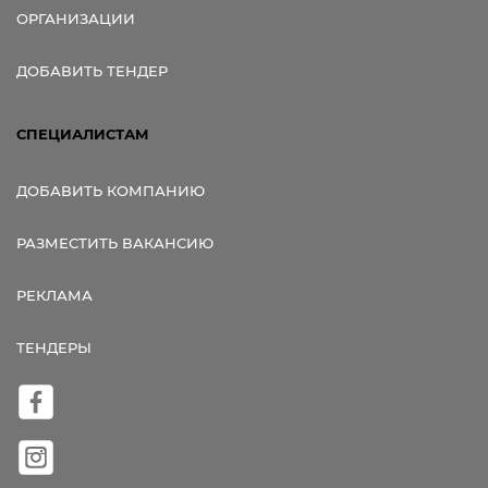
ОРГАНИЗАЦИИ
ДОБАВИТЬ ТЕНДЕР
СПЕЦИАЛИСТАМ
ДОБАВИТЬ КОМПАНИЮ
РАЗМЕСТИТЬ ВАКАНСИЮ
РЕКЛАМА
ТЕНДЕРЫ