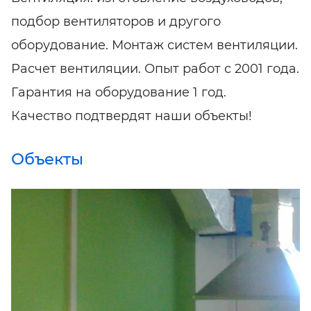
подбор вентиляторов и другого
оборудование. Монтаж систем вентиляции.
Расчет вентиляции. Опыт работ с 2001 года.
Гарантия на оборудование 1 год.
Качество подтвердят наши объекты!
Объекты