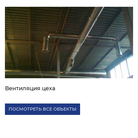
Вентиляция цеха
ПОСМОТРЕТЬ ВСЕ ОБЪЕКТЫ