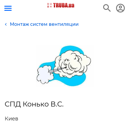
Монтаж систем вентиляции
СПД Конько В.С.
Киев