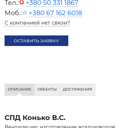
Тел.:
+380 50 331 1867
Моб.:
+380 67 162 6018
С компанией нет связи?
ОСТАВИТЬ ЗАЯВКУ
ОПИСАНИЕ
ОБЪЕКТЫ
ДОСТИЖЕНИЯ
СПД Конько В.С.
Вентиляция: изготовление воздуховодов,