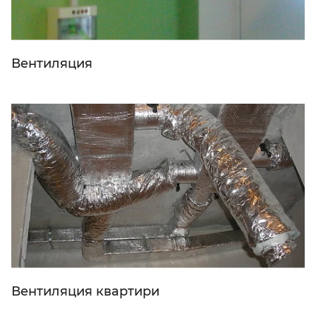
Вентиляция
Вентиляция квартири