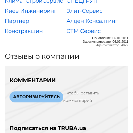
КлиматСтройСервис
СПЕЦГРУП
Киев Инжиниринг
Элит-Сервис
Партнер
Алден Консалтинг
Констракшин
СТМ Сервис
Обновление: 06.01.2011
Зарегистрировано: 06.01.2011
Идентификатор: 4827
Отзывы о компании
КОММЕНТАРИИ
чтобы оставить
АВТОРИЗИРУЙТЕСЬ
комментарий
Подписаться на TRUBA.ua