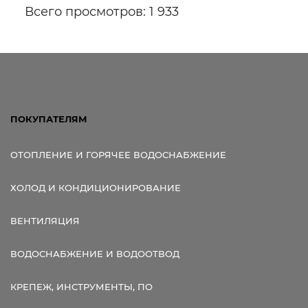
Всего просмотров: 1 933
ПОКУПАТЕЛЯМ
ОТОПЛЕНИЕ И ГОРЯЧЕЕ ВОДОСНАБЖЕНИЕ
ХОЛОД И КОНДИЦИОНИРОВАНИЕ
ВЕНТИЛЯЦИЯ
ВОДОСНАБЖЕНИЕ И ВОДООТВОД
КРЕПЕЖ, ИНСТРУМЕНТЫ, ПО