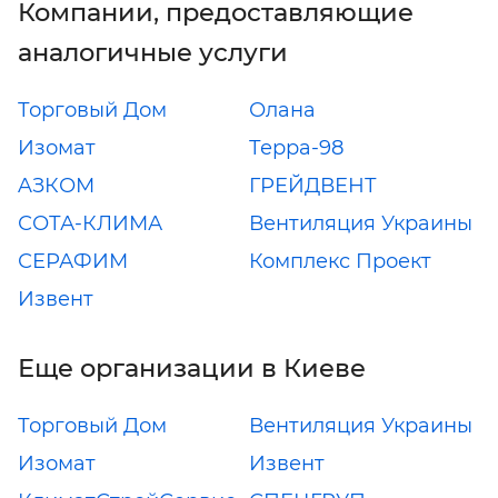
Компании, предоставляющие
аналогичные услуги
Торговый Дом
Олана
Изомат
Терра-98
AЗКОМ
ГРЕЙДВЕНТ
СОТА-КЛИМА
Вентиляция Украины
СЕРАФИМ
Комплекс Проект
Извент
Еще организации в Киеве
Торговый Дом
Вентиляция Украины
Изомат
Извент