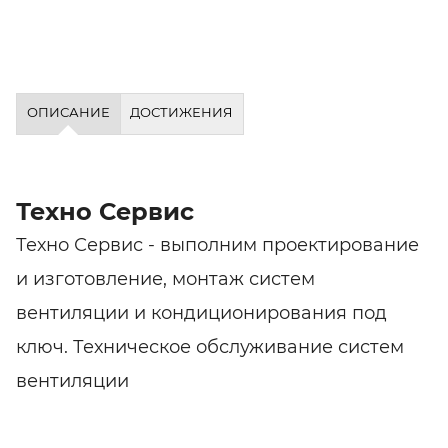
ОПИСАНИЕ
ДОСТИЖЕНИЯ
Техно Сервис
Техно Сервис - выполним проектирование
и изготовление, монтаж систем
вентиляции и кондиционирования под
ключ. Техническое обслуживание систем
вентиляции