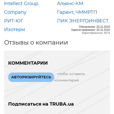
Intellect Group
Альянс-КМ
Company
Гарант, ЧММРТП
РИТ-ЮГ
ПИК ЭНЕРГОИНВЕСТ
Обновление: 20.11.2010
Изотерм
Зарегистрировано: 20.11.2010
Идентификатор: 4674
Отзывы о компании
КОММЕНТАРИИ
чтобы оставить
АВТОРИЗИРУЙТЕСЬ
комментарий
Подписаться на TRUBA.ua