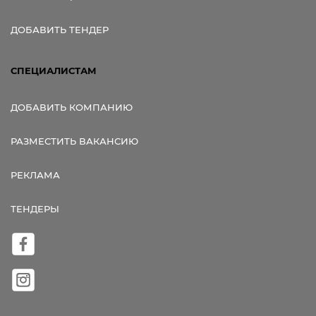
ДОБАВИТЬ ТЕНДЕР
СПЕЦИАЛИСТАМ
ДОБАВИТЬ КОМПАНИЮ
РАЗМЕСТИТЬ ВАКАНСИЮ
РЕКЛАМА
ТЕНДЕРЫ