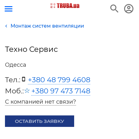
Монтаж систем вентиляции
Техно Сервис
Одесса
Тел.:
+380 48 799 4608
Моб.:
+380 97 473 7148
С компанией нет связи?
ОСТАВИТЬ ЗАЯВКУ