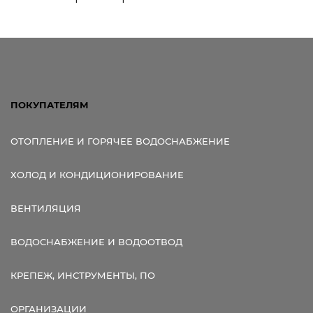
ПОКУПАТЕЛЯМ
ОТОПЛЕНИЕ И ГОРЯЧЕЕ ВОДОСНАБЖЕНИЕ
ХОЛОД И КОНДИЦИОНИРОВАНИЕ
ВЕНТИЛЯЦИЯ
ВОДОСНАБЖЕНИЕ И ВОДООТВОД
КРЕПЕЖ, ИНСТРУМЕНТЫ, ПО
ОРГАНИЗАЦИИ