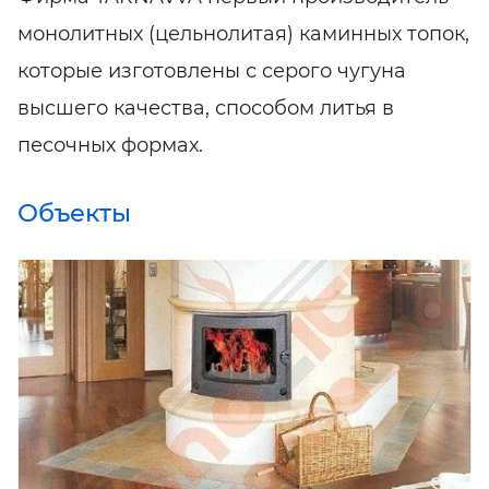
монолитных (цельнолитая) каминных топок,
которые изготовлены с серого чугуна
высшего качества, способом литья в
песочных формах.
Объекты