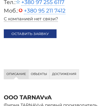
Тел.:
+380 97 255 6117
Моб.:
+380 95 211 7412
С компанией нет связи?
ОСТАВИТЬ ЗАЯВКУ
ОПИСАНИЕ
ОБЪЕКТЫ
ДОСТИЖЕНИЯ
ООО TARNAVvA
Фирма TARNAVvA первый производитель