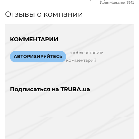
Идентификатор: 7541
Отзывы о компании
КОММЕНТАРИИ
чтобы оставить
АВТОРИЗИРУЙТЕСЬ
комментарий
Подписаться на TRUBA.ua