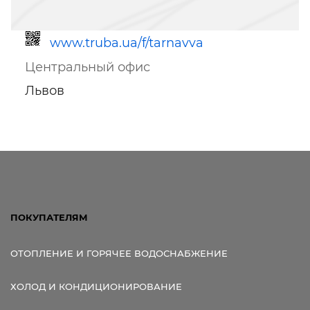
www.truba.ua/f/tarnavva
Центральный офис
Львов
Ссылка для мобильных устройств
ПОКУПАТЕЛЯМ
ОТОПЛЕНИЕ И ГОРЯЧЕЕ ВОДОСНАБЖЕНИЕ
ХОЛОД И КОНДИЦИОНИРОВАНИЕ