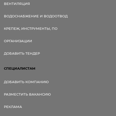
ВЕНТИЛЯЦИЯ
ВОДОСНАБЖЕНИЕ И ВОДООТВОД
КРЕПЕЖ, ИНСТРУМЕНТЫ, ПО
ОРГАНИЗАЦИИ
ДОБАВИТЬ ТЕНДЕР
СПЕЦИАЛИСТАМ
ДОБАВИТЬ КОМПАНИЮ
РАЗМЕСТИТЬ ВАКАНСИЮ
РЕКЛАМА