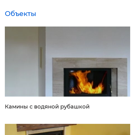
Объекты
Камины с водяной рубашкой