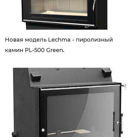
Новая модель Lechma - пиролизный
камин PL-500 Green.