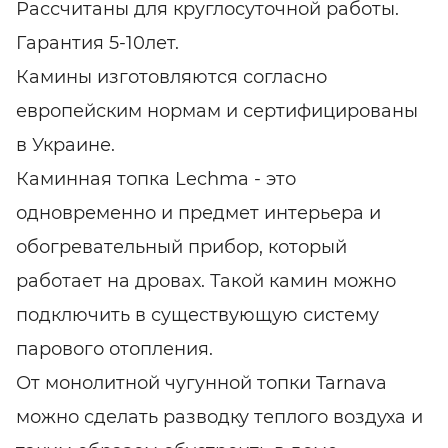
Рассчитаны для круглосуточной работы.
Гарантия 5-10лет.
Камины изготовляются согласно
европейским нормам и сертифицированы
в Украине.
Каминная топка Lechma - это
одновременно и предмет интерьера и
обогревательный прибор, который
работает на дровах. Такой камин можно
подключить в существующую систему
парового отопления.
От монолитной чугунной топки Tarnava
можно сделать разводку теплого воздуха и