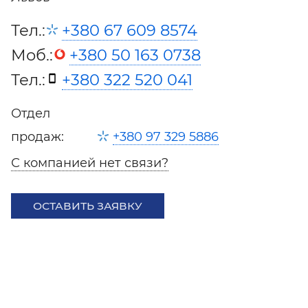
Тел.:
+380 67 609 8574
Моб.:
+380 50 163 0738
Тел.:
+380 322 520 041
Отдел
продаж:
+380 97 329 5886
С компанией нет связи?
ОСТАВИТЬ ЗАЯВКУ