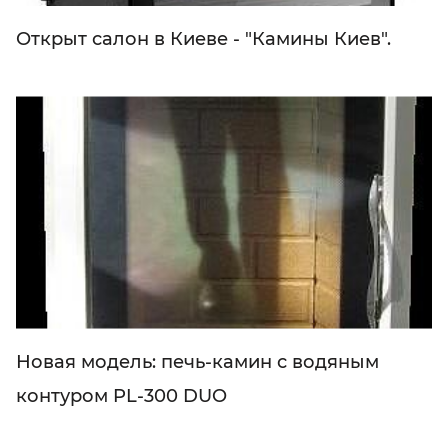
Открыт салон в Киеве - "Камины Киев".
Новая модель: печь-камин с водяным
контуром PL-300 DUO