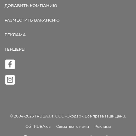
ДОБАВИТЬ КОМПАНИЮ
РАЗМЕСТИТЬ ВАКАНСИЮ
РЕКЛАМА
ТЕНДЕРЫ
© 2004-2026 TRUBA.ua, ООО «Экодар». Все права защищены.
Об TRUBA.ua
Связаться с нами
Реклама