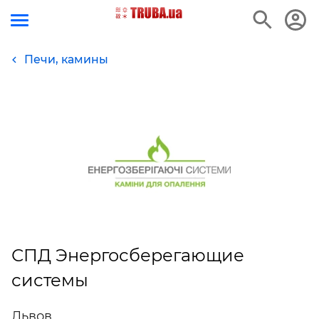
Печи, камины
СПД Энергосберегающие
системы
Львов