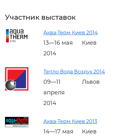
Участник выставок
Аква-Терм Киев 2014
13—16 мая
Киев
2014
Тепло Вода Воздух 2014
09—11
Львов
апреля
2014
Аква-Терм Киев 2013
14—17 мая
Киев