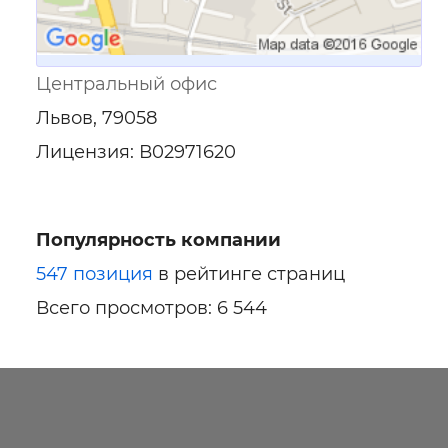
Центральный офис
Львов, 79058
Лицензия: В02971620
Популярность компании
547 позиция
в рейтинге страниц
Всего просмотров: 6 544