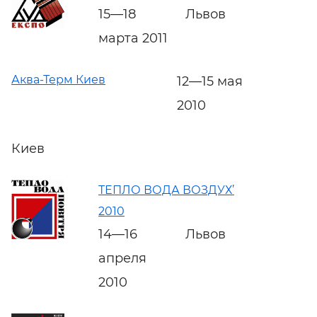
15—18
Львов
марта 2011
Аква-Терм Киев
12—15 мая
2010
Киев
ТЕПЛО ВОДА ВОЗДУХ’
2010
14—16
Львов
апреля
2010