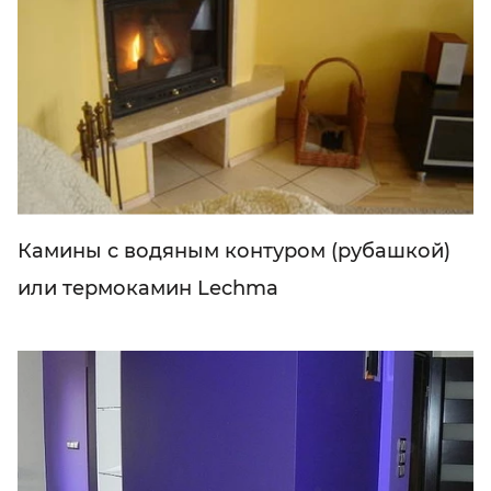
Камины с водяным контуром (рубашкой)
или термокамин Lechma