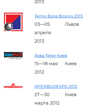
2013
Тепло Вода Воздух 2013
03—05
Львов
апреля
2013
Аква Терм Киев
15—18 мая
Киев
2012
INTERBUDEXPO 2012
27—30
Киев
марта 2012