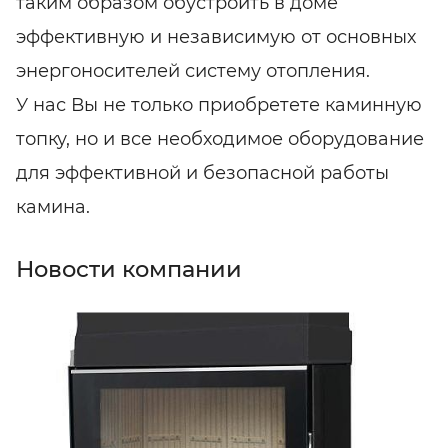
таким образом обустроить в доме
эффективную и независимую от основных
энергоносителей систему отопления.
У нас Вы не только приобретете каминную
топку, но и все необходимое оборудование
для эффективной и безопасной работы
камина.
Новости компании