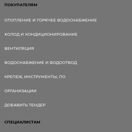
ПОКУПАТЕЛЯМ
ОТОПЛЕНИЕ И ГОРЯЧЕЕ ВОДОСНАБЖЕНИЕ
ХОЛОД И КОНДИЦИОНИРОВАНИЕ
ВЕНТИЛЯЦИЯ
ВОДОСНАБЖЕНИЕ И ВОДООТВОД
КРЕПЕЖ, ИНСТРУМЕНТЫ, ПО
ОРГАНИЗАЦИИ
ДОБАВИТЬ ТЕНДЕР
СПЕЦИАЛИСТАМ