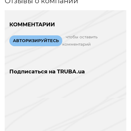
Отзывы о компании
КОММЕНТАРИИ
чтобы оставить
АВТОРИЗИРУЙТЕСЬ
комментарий
Подписаться на TRUBA.ua