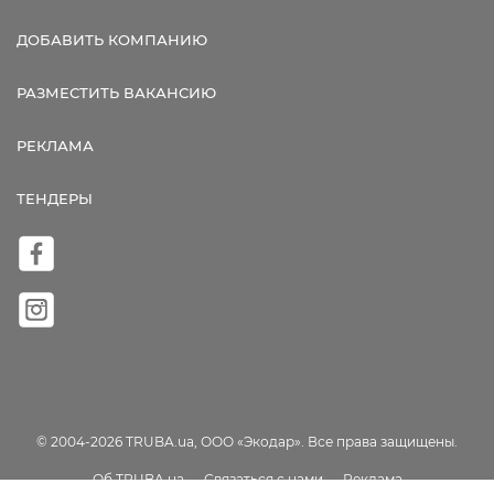
ДОБАВИТЬ КОМПАНИЮ
РАЗМЕСТИТЬ ВАКАНСИЮ
РЕКЛАМА
ТЕНДЕРЫ
© 2004-2026 TRUBA.ua, ООО «Экодар». Все права защищены.
Об TRUBA.ua
Связаться с нами
Реклама