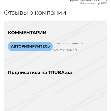
Зарегистрировано: 23.12.2011
Идентификатор: 6138
Отзывы о компании
КОММЕНТАРИИ
чтобы оставить
АВТОРИЗИРУЙТЕСЬ
комментарий
Подписаться на TRUBA.ua