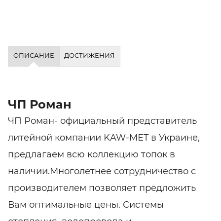
ОПИСАНИЕ
ДОСТИЖЕНИЯ
ЧП Роман
ЧП Роман- официальный представитель
литейной компании KAW-MET в Украине,
предлагаем всю коллекцию топок в
наличии.Многолетнее сотрудничество с
производителем позволяет предложить
Вам оптимальные цены. Системы