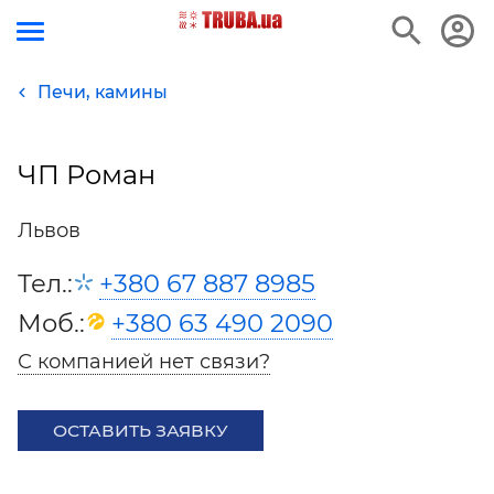
Печи, камины
ЧП Роман
Львов
Тел.:
+380 67 887 8985
Моб.:
+380 63 490 2090
С компанией нет связи?
ОСТАВИТЬ ЗАЯВКУ