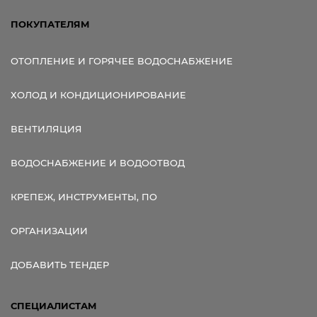
ПОКУПАТЕЛЯМ
ОТОПЛЕНИЕ И ГОРЯЧЕЕ ВОДОСНАБЖЕНИЕ
ХОЛОД И КОНДИЦИОНИРОВАНИЕ
ВЕНТИЛЯЦИЯ
ВОДОСНАБЖЕНИЕ И ВОДООТВОД
КРЕПЕЖ, ИНСТРУМЕНТЫ, ПО
ОРГАНИЗАЦИИ
ДОБАВИТЬ ТЕНДЕР
СПЕЦИАЛИСТАМ