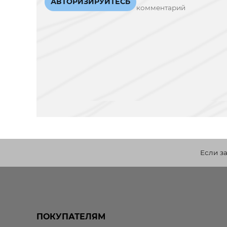
АВТОРИЗИРУЙТЕСЬ
комментарий
Если з
ПОКУПАТЕЛЯМ