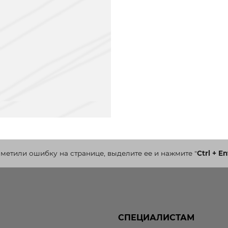
аметили ошибку на странице, выделите ее и нажмите
"
Ctrl + En
СПЕЦИАЛИСТАМ