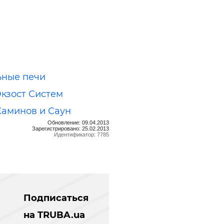
ьные печи
Экзост Систем
Каминов и Саун
Обновление: 09.04.2013
Зарегистрировано: 25.02.2013
Идентификатор: 7785
Подписаться
на TRUBA.ua